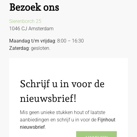
Bezoek ons
Sierenborch 25
1046 CJ Amsterdam
Maandag t/m vrijdag
: 8:00 – 16:30
Zaterdag
: gesloten.
Schrijf u in voor de
nieuwsbrief!
Mis geen unieke stukken hout of laatste
aanbiedingen en schrijf u in voor de
Fijnhout
nieuwsbrief
.