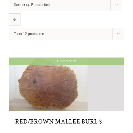
Sorteer op
Populariteit
Toon
12 producten
Uitverkocht
RED/BROWN MALLEE BURL 3