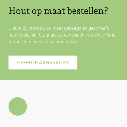
Hout op maat bestellen?
U kunt bij ons ruw, op maat gezaagd en geschaafd
hout bestellen. Stuur gerust een bericht via ons offerte
formulier of neem direct
contact
op.
OFFERTE AANVRAGEN