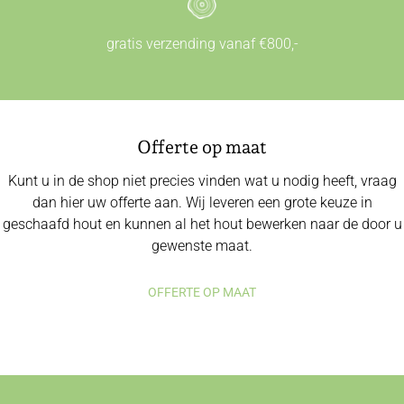
gratis verzending vanaf €800,-
Offerte op maat
Kunt u in de shop niet precies vinden wat u nodig heeft, vraag
dan hier uw offerte aan. Wij leveren een grote keuze in
geschaafd hout en kunnen al het hout bewerken naar de door u
gewenste maat.
OFFERTE OP MAAT