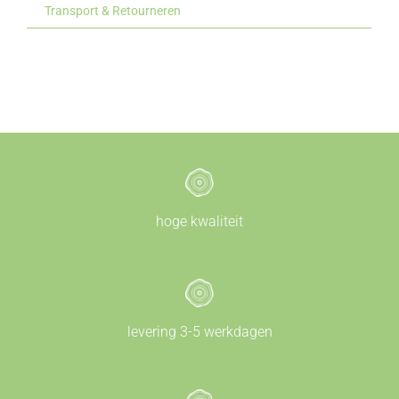
Transport & Retourneren
hoge kwaliteit
levering 3-5 werkdagen