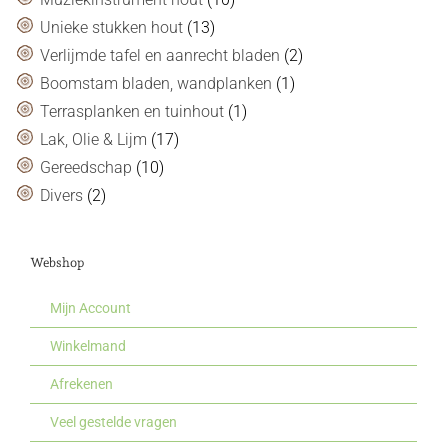
Unieke stukken hout
(13)
Verlijmde tafel en aanrecht bladen
(2)
Boomstam bladen, wandplanken
(1)
Terrasplanken en tuinhout
(1)
Lak, Olie & Lijm
(17)
Gereedschap
(10)
Divers
(2)
Webshop
Mijn Account
Winkelmand
Afrekenen
Veel gestelde vragen