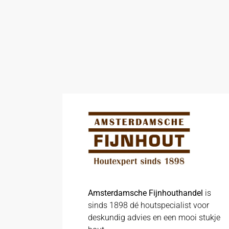
Amsterdamsche Fijnhouthandel
is
sinds 1898 dé houtspecialist voor
deskundig advies en een mooi stukje