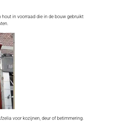
 hout in voorraad die in de bouw gebruikt
ten.
zelia voor kozijnen, deur of betimmering.