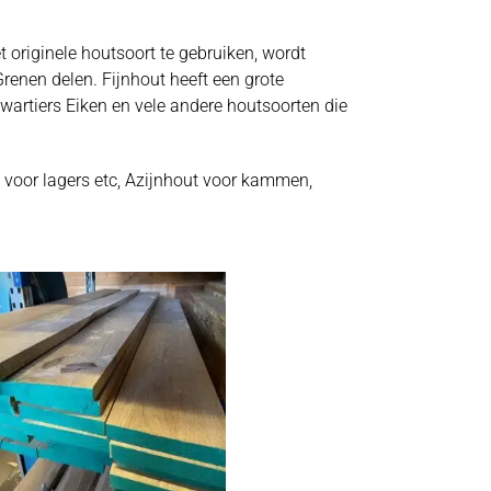
 originele houtsoort te gebruiken, wordt
renen delen. Fijnhout heeft een grote
artiers Eiken en vele andere houtsoorten die
 voor lagers etc, Azijnhout voor kammen,