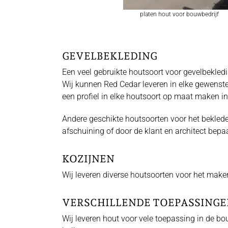
platen hout voor bouwbedrijf
GEVELBEKLEDING
Een veel gebruikte houtsoort voor gevelbekledi
Wij kunnen Red Cedar leveren in elke gewenste
een profiel in elke houtsoort op maat maken in
Andere geschikte houtsoorten voor het bekleden
afschuining of door de klant en architect bepa
KOZIJNEN
Wij leveren diverse houtsoorten voor het maken
VERSCHILLENDE TOEPASSINGE
Wij leveren hout voor vele toepassing in de bo