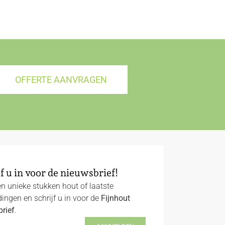
OFFERTE AANVRAGEN
f u in voor de nieuwsbrief!
n unieke stukken hout of laatste
ingen en schrijf u in voor de
Fijnhout
rief
.