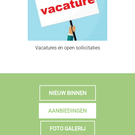
Vacatures en open sollicitaties
NIEUW BINNEN
AANBIEDINGEN
FOTO GALERIJ