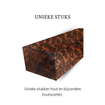
UNIEKE STUKS
Unieke stukken hout en bijzondere
houtsoorten.