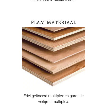
PLAATMATERIAAL
Edel gefineerd multiplex en garantie
verlijmd multiplex.