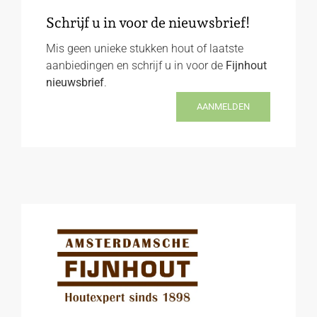
Schrijf u in voor de nieuwsbrief!
Mis geen unieke stukken hout of laatste
aanbiedingen en schrijf u in voor de
Fijnhout
nieuwsbrief
.
AANMELDEN