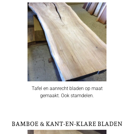
Tafel en aanrecht bladen op maat
gemaakt. Ook stamdelen.
BAMBOE & KANT-EN-KLARE BLADEN