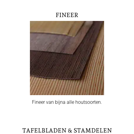
FINEER
Fineer van bijna alle houtsoorten.
TAFELBLADEN & STAMDELEN