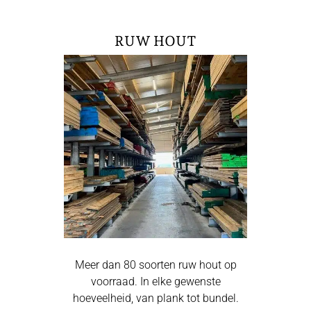
RUW HOUT
Meer dan 80 soorten ruw hout op
voorraad. In elke gewenste
hoeveelheid, van plank tot bundel.