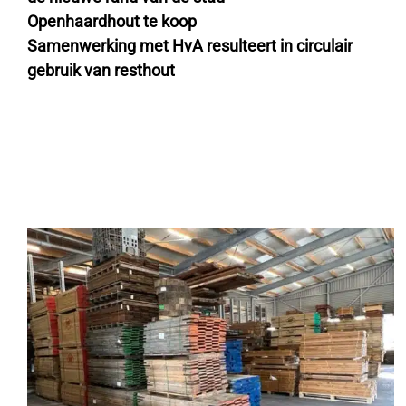
Openhaardhout te koop
Samenwerking met HvA resulteert in circulair
gebruik van resthout