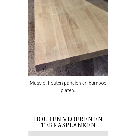
Massief houten panelen en bamboe
platen.
HOUTEN VLOEREN EN
TERRASPLANKEN