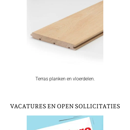
Terras planken en vloerdelen.
VACATURES EN OPEN SOLLICITATIES