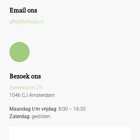
Email ons
afh@fijnhout.nl
Bezoek ons
Sierenborch 25
1046 CJ Amsterdam
Maandag t/m vrijdag
: 8:00 – 16:30
Zaterdag
: gesloten.