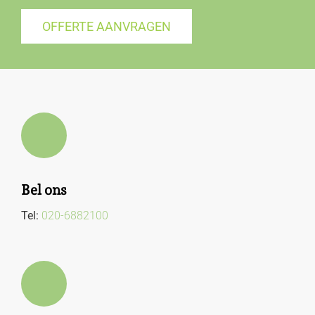
OFFERTE AANVRAGEN
Bel ons
Tel:
020-6882100