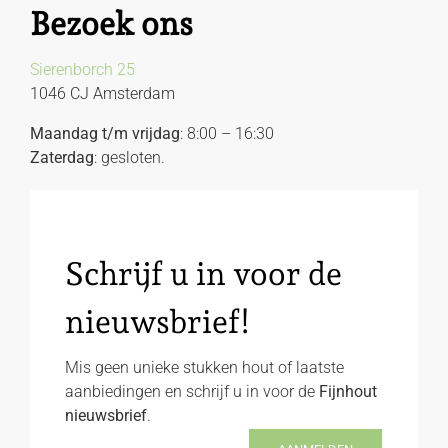
Bezoek ons
Sierenborch 25
1046 CJ Amsterdam
Maandag t/m vrijdag
: 8:00 – 16:30
Zaterdag
: gesloten.
Schrijf u in voor de
nieuwsbrief!
Mis geen unieke stukken hout of laatste
aanbiedingen en schrijf u in voor de
Fijnhout
nieuwsbrief
.