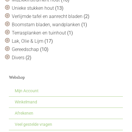
Unieke stukken hout
(13)
Verlijmde tafel en aanrecht bladen
(2)
Boomstam bladen, wandplanken
(1)
Terrasplanken en tuinhout
(1)
Lak, Olie & Lijm
(17)
Gereedschap
(10)
Divers
(2)
Webshop
Mijn Account
Winkelmand
Afrekenen
Veel gestelde vragen