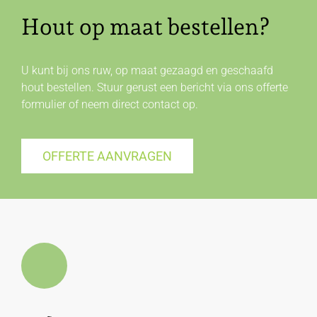
Hout op maat bestellen?
U kunt bij ons ruw, op maat gezaagd en geschaafd
hout bestellen. Stuur gerust een bericht via ons offerte
formulier of neem direct
contact
op.
OFFERTE AANVRAGEN