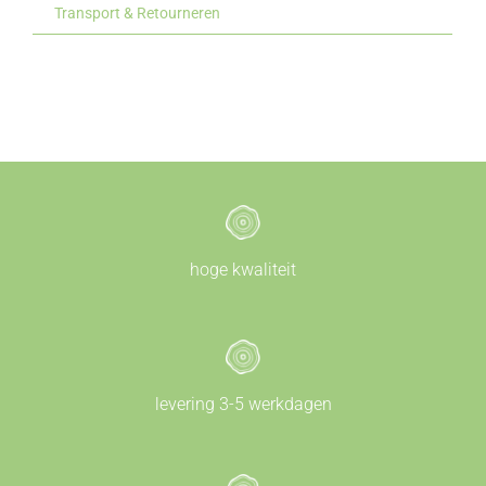
Transport & Retourneren
hoge kwaliteit
levering 3-5 werkdagen