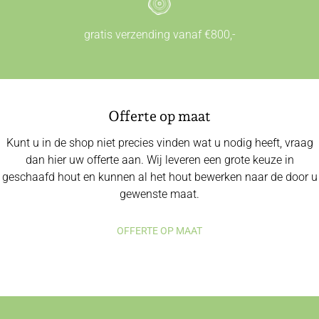
gratis verzending vanaf €800,-
Offerte op maat
Kunt u in de shop niet precies vinden wat u nodig heeft, vraag
dan hier uw offerte aan. Wij leveren een grote keuze in
geschaafd hout en kunnen al het hout bewerken naar de door u
gewenste maat.
OFFERTE OP MAAT