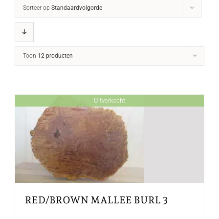
Sorteer op
Standaardvolgorde
Toon
12 producten
Uitverkocht
RED/BROWN MALLEE BURL 3