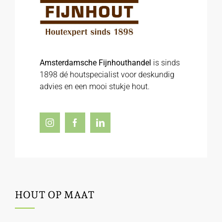
Amsterdamsche Fijnhouthandel
is sinds
1898 dé houtspecialist voor deskundig
advies en een mooi stukje hout.
HOUT OP MAAT