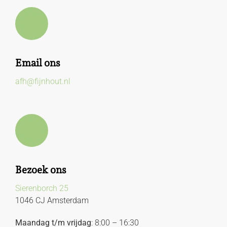
Email ons
afh@fijnhout.nl
Bezoek ons
Sierenborch 25
1046 CJ Amsterdam
Maandag t/m vrijdag
: 8:00 – 16:30