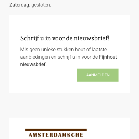
Zaterdag
: gesloten.
Schrijf u in voor de nieuwsbrief!
Mis geen unieke stukken hout of laatste
aanbiedingen en schrijf u in voor de
Fijnhout
nieuwsbrief
.
AANMELDEN