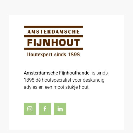
Amsterdamsche Fijnhouthandel
is sinds
1898 dé houtspecialist voor deskundig
advies en een mooi stukje hout.