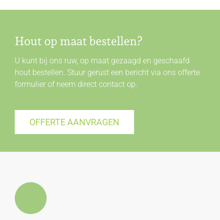
Hout op maat bestellen?
U kunt bij ons ruw, op maat gezaagd en geschaafd
hout bestellen. Stuur gerust een bericht via ons offerte
formulier of neem direct
contact
op.
OFFERTE AANVRAGEN