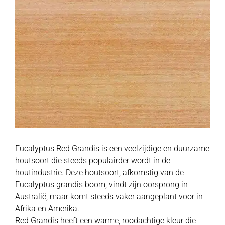
Eucalyptus Red Grandis is een veelzijdige en duurzame
houtsoort die steeds populairder wordt in de
houtindustrie. Deze houtsoort, afkomstig van de
Eucalyptus grandis boom, vindt zijn oorsprong in
Australië, maar komt steeds vaker aangeplant voor in
Afrika en Amerika.
Red Grandis heeft een warme, roodachtige kleur die