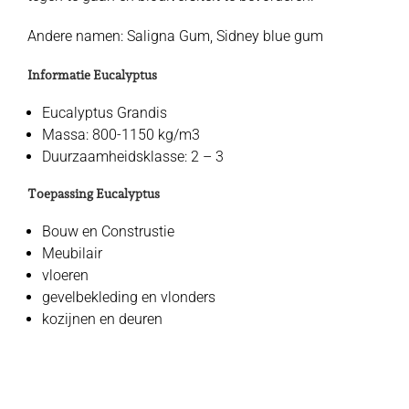
Andere namen: Saligna Gum, Sidney blue gum
Informatie Eucalyptus
Eucalyptus Grandis
Massa: 800-1150 kg/m3
Duurzaamheidsklasse: 2 – 3
Toepassing Eucalyptus
Bouw en Construstie
Meubilair
vloeren
gevelbekleding en vlonders
kozijnen en deuren