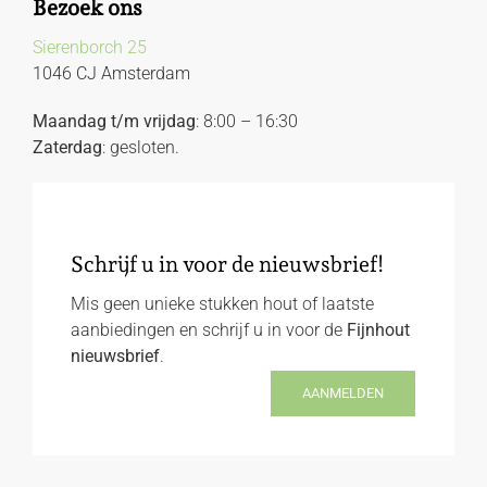
Bezoek ons
Sierenborch 25
1046 CJ Amsterdam
Maandag t/m vrijdag
: 8:00 – 16:30
Zaterdag
: gesloten.
Schrijf u in voor de nieuwsbrief!
Mis geen unieke stukken hout of laatste
aanbiedingen en schrijf u in voor de
Fijnhout
nieuwsbrief
.
AANMELDEN