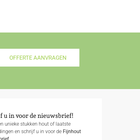
OFFERTE AANVRAGEN
f u in voor de nieuwsbrief!
n unieke stukken hout of laatste
ingen en schrijf u in voor de
Fijnhout
rief
.