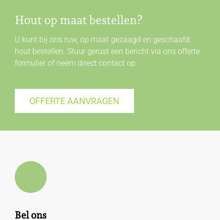
Hout op maat bestellen?
U kunt bij ons ruw, op maat gezaagd en geschaafd
hout bestellen. Stuur gerust een bericht via ons offerte
formulier of neem direct
contact
op.
OFFERTE AANVRAGEN
Bel ons