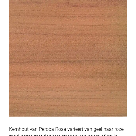
Kernhout van Peroba Rosa varieert van geel naar roze