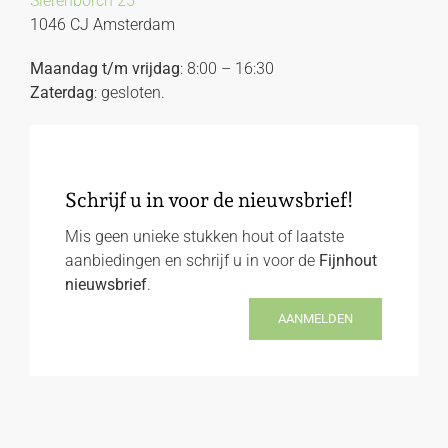
Sierenborch 25
1046 CJ Amsterdam
Maandag t/m vrijdag
: 8:00 – 16:30
Zaterdag
: gesloten.
Schrijf u in voor de nieuwsbrief!
Mis geen unieke stukken hout of laatste
aanbiedingen en schrijf u in voor de
Fijnhout
nieuwsbrief
.
AANMELDEN