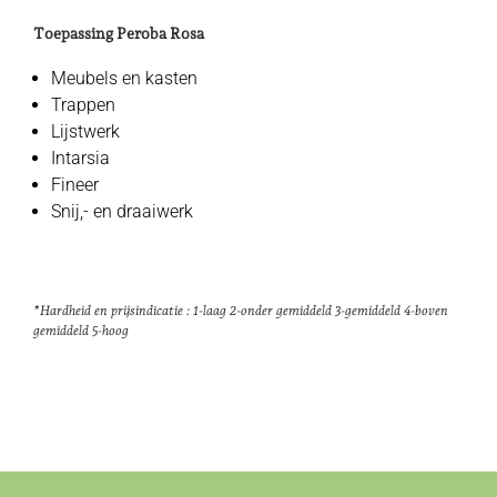
Toepassing Peroba Rosa
Meubels en kasten
Trappen
Lijstwerk
Intarsia
Fineer
Snij,- en draaiwerk
*Hardheid en prijsindicatie : 1-laag 2-onder gemiddeld 3-gemiddeld 4-boven
gemiddeld 5-hoog