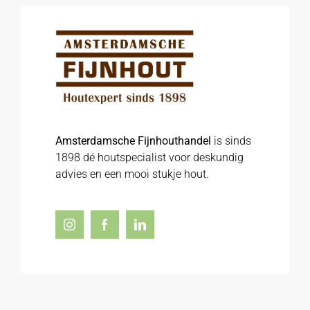
Amsterdamsche Fijnhouthandel
is sinds
1898 dé houtspecialist voor deskundig
advies en een mooi stukje hout.