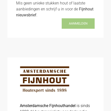
Mis geen unieke stukken hout of laatste
aanbiedingen en schrijf u in voor de
Fijnhout
nieuwsbrief
.
AANMELDEN
Amsterdamsche Fijnhouthandel
is sinds