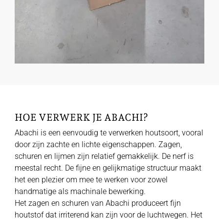
HOE VERWERK JE ABACHI?
Abachi is een eenvoudig te verwerken houtsoort, vooral
door zijn zachte en lichte eigenschappen. Zagen,
schuren en lijmen zijn relatief gemakkelijk. De nerf is
meestal recht. De fijne en gelijkmatige structuur maakt
het een plezier om mee te werken voor zowel
handmatige als machinale bewerking.
Het zagen en schuren van Abachi produceert fijn
houtstof dat irriterend kan zijn voor de luchtwegen. Het