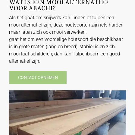
WAT IS EEN MOOI ALTERNATIEF
VOOR ABACHI?
Als het gaat om snijwerk kan Linden of tulpen een
mooi alternatief zijn, deze houtsoorten zijn iets harder
maar laten zich ook mooi verwerken.
gaat het om een voordelige houtsoort die beschikbaar
is in grote maten (lang en breed), stabiel is en zich
mooi laat schilderen, dan kan Tulpenboom een goed
alternatief zijn.
CONTACT OPNEMEN