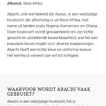
Afkomst:
West-Afrika
Abachi, ook wel bekend als Ayous, is een veelzijdige
houtsoort die afkomstig is uit West-Afrika, met
name uit landen zoals Nigeria, Kameroen, en Ghana.
Deze houtsoort wordt gewaardeerd om zijn lichte
gewicht en uitstekende bewerkbaarheid, wat het een
populaire keuze maakt voor diverse toepassingen.
Abachi heeft een lichte kleur en uniforme textuur.
Het kernhout varieert van wit tot lichtgeel.
WAARVOOR WORDT ABACHI VAAK
GEBRUIKT?
Abachi is een veelzijdige houtsoort, het is