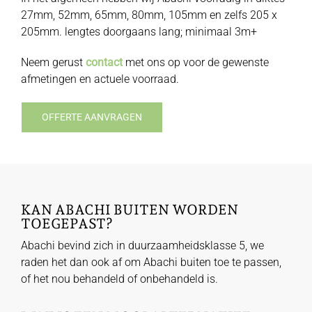
27mm, 52mm, 65mm, 80mm, 105mm en zelfs 205 x
205mm. lengtes doorgaans lang; minimaal 3m+
Neem gerust
contact
met ons op voor de gewenste
afmetingen en actuele voorraad.
OFFERTE AANVRAGEN
KAN ABACHI BUITEN WORDEN
TOEGEPAST?
Abachi bevind zich in duurzaamheidsklasse 5, we
raden het dan ook af om Abachi buiten toe te passen,
of het nou behandeld of onbehandeld is.