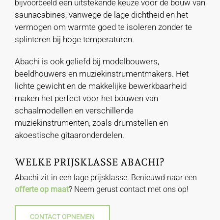
een uitstekende keuze voor de bouw van
bijvoorbeeld
saunacabines, vanwege de lage dichtheid en het
vermogen om warmte goed te isoleren zonder te
splinteren bij hoge temperaturen.
Abachi is ook geliefd bij modelbouwers,
beeldhouwers en muziekinstrumentmakers. Het
lichte gewicht en de makkelijke bewerkbaarheid
maken het perfect voor het bouwen van
schaalmodellen en verschillende
muziekinstrumenten, zoals drumstellen en
akoestische gitaaronderdelen.
WELKE PRIJSKLASSE ABACHI?
Abachi zit in een lage prijsklasse. Benieuwd naar een
offerte op maat
? Neem gerust contact met ons op!
CONTACT OPNEMEN