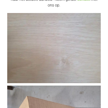
ons op.