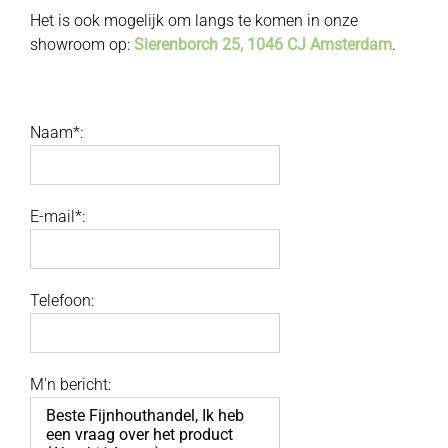
Het is ook mogelijk om langs te komen in onze
showroom op:
Sierenborch 25, 1046 CJ Amsterdam
.
Naam*:
E-mail*:
Telefoon:
M'n bericht: