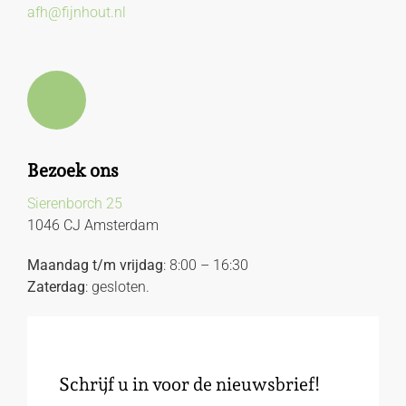
afh@fijnhout.nl
Bezoek ons
Sierenborch 25
1046 CJ Amsterdam
Maandag t/m vrijdag
: 8:00 – 16:30
Zaterdag
: gesloten.
Schrijf u in voor de nieuwsbrief!