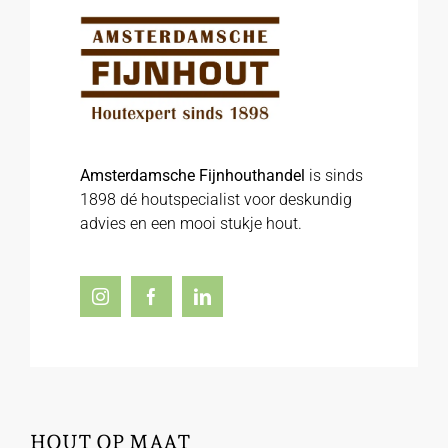
Amsterdamsche Fijnhouthandel
is sinds
1898 dé houtspecialist voor deskundig
advies en een mooi stukje hout.
HOUT OP MAAT