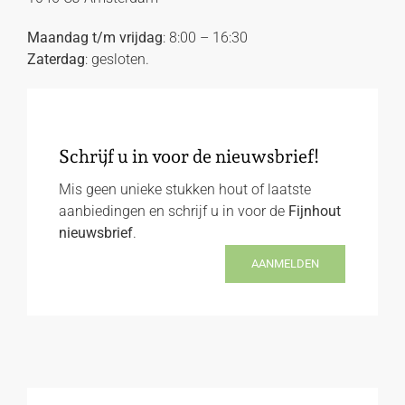
Maandag t/m vrijdag
: 8:00 – 16:30
Zaterdag
: gesloten.
Schrijf u in voor de nieuwsbrief!
Mis geen unieke stukken hout of laatste
aanbiedingen en schrijf u in voor de
Fijnhout
nieuwsbrief
.
AANMELDEN