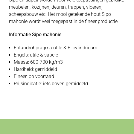
meubelen, kozijnen, deuren, trappen, vloeren,
scheepsbouw etc. Het mooi getekende hout Sipo
mahonie wordt veel toegepast in de fineer productie.
Informatie Sipo mahonie
Entandrohpragma utile & E. cylindricum
Engels: utile & sapele
Massa: 600-700 kg/m3
Hardheid: gemiddeld
Fineer: op voorraad
Prijsindicatie: iets boven gemiddeld