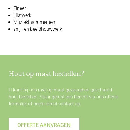
Fineer
Lijstwerk
Muziekinstrumenten
snij,- en beeldhouwwerk
Hout op maat bestellen?
U kunt bij ons ruw, op maat gezaagd en geschaafd
hout bestellen. Stuur gerust een bericht via ons offerte
formulier of neem direct
contact
op.
OFFERTE AANVRAGEN