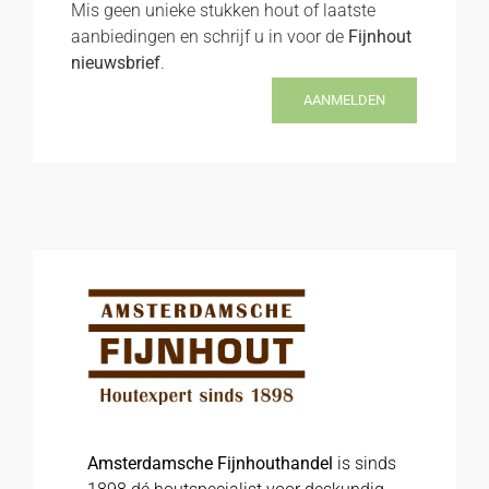
Mis geen unieke stukken hout of laatste
aanbiedingen en schrijf u in voor de
Fijnhout
nieuwsbrief
.
AANMELDEN
Amsterdamsche Fijnhouthandel
is sinds