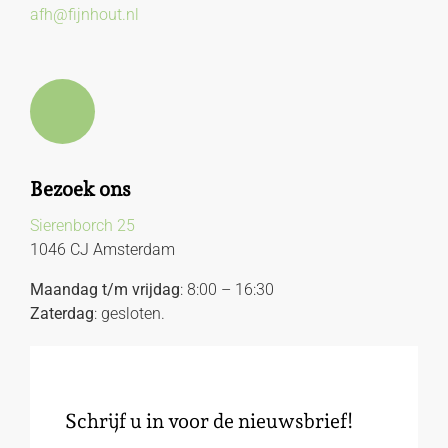
afh@fijnhout.nl
Bezoek ons
Sierenborch 25
1046 CJ Amsterdam
Maandag t/m vrijdag
: 8:00 – 16:30
Zaterdag
: gesloten.
Schrijf u in voor de nieuwsbrief!