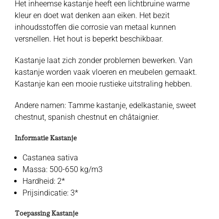
Het inheemse kastanje heeft een lichtbruine warme
kleur en doet wat denken aan eiken. Het bezit
inhoudsstoffen die corrosie van metaal kunnen
versnellen. Het hout is beperkt beschikbaar.
Kastanje laat zich zonder problemen bewerken. Van
kastanje worden vaak vloeren en meubelen gemaakt.
Kastanje kan een mooie rustieke uitstraling hebben.
Andere namen: Tamme kastanje, edelkastanie, sweet
chestnut, spanish chestnut en châtaignier.
Informatie Kastanje
Castanea sativa
Massa: 500-650 kg/m3
Hardheid: 2*
Prijsindicatie: 3*
Toepassing Kastanje