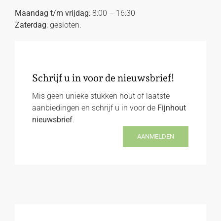
Maandag t/m vrijdag
: 8:00 – 16:30
Zaterdag
: gesloten.
Schrijf u in voor de nieuwsbrief!
Mis geen unieke stukken hout of laatste
aanbiedingen en schrijf u in voor de
Fijnhout
nieuwsbrief
.
AANMELDEN