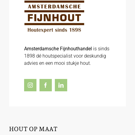
Amsterdamsche Fijnhouthandel
is sinds
1898 dé houtspecialist voor deskundig
advies en een mooi stukje hout.
HOUT OP MAAT