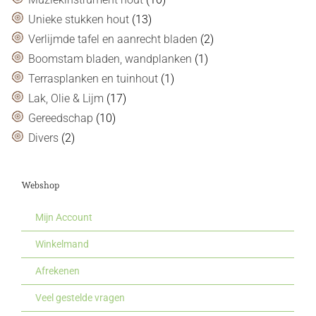
Unieke stukken hout
(13)
Verlijmde tafel en aanrecht bladen
(2)
Boomstam bladen, wandplanken
(1)
Terrasplanken en tuinhout
(1)
Lak, Olie & Lijm
(17)
Gereedschap
(10)
Divers
(2)
Webshop
Mijn Account
Winkelmand
Afrekenen
Veel gestelde vragen