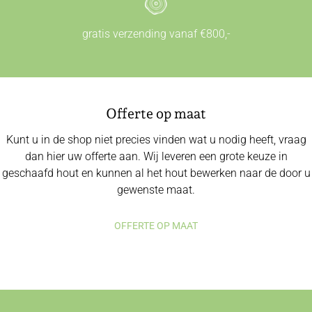
gratis verzending vanaf €800,-
Offerte op maat
Kunt u in de shop niet precies vinden wat u nodig heeft, vraag
dan hier uw offerte aan. Wij leveren een grote keuze in
geschaafd hout en kunnen al het hout bewerken naar de door u
gewenste maat.
OFFERTE OP MAAT