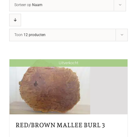
Sorteer op
Naam
Toon
12 producten
Uitverkocht
RED/BROWN MALLEE BURL 3