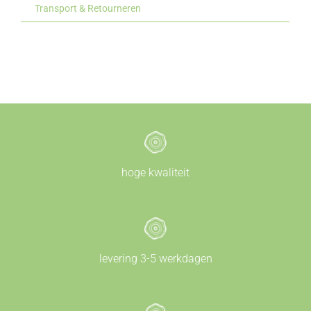
Transport & Retourneren
hoge kwaliteit
levering 3-5 werkdagen