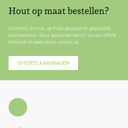
Hout op maat bestellen?
U kunt bij ons ruw, op maat gezaagd en geschaafd
hout bestellen. Stuur gerust een bericht via ons offerte
formulier of neem direct
contact
op.
OFFERTE AANVRAGEN