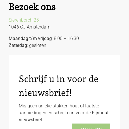
Bezoek ons
Sierenborch 25
1046 CJ Amsterdam
Maandag t/m vrijdag
: 8:00 – 16:30
Zaterdag
: gesloten.
Schrijf u in voor de
nieuwsbrief!
Mis geen unieke stukken hout of laatste
aanbiedingen en schrijf u in voor de
Fijnhout
nieuwsbrief
.