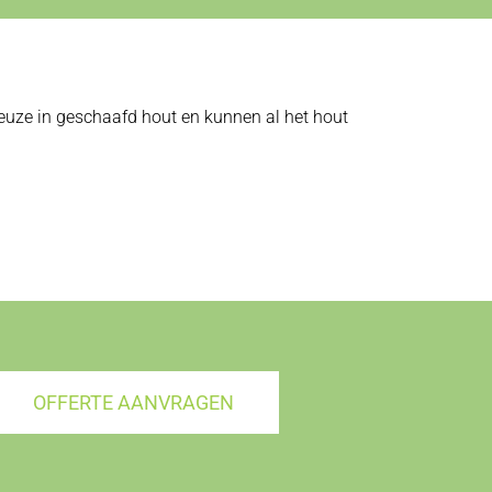
 keuze in geschaafd hout en kunnen al het hout
OFFERTE AANVRAGEN