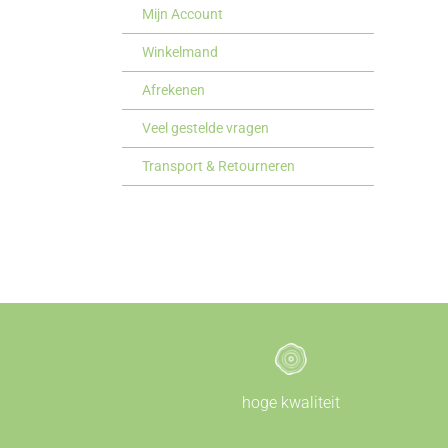
Mijn Account
Winkelmand
Afrekenen
Veel gestelde vragen
Transport & Retourneren
hoge kwaliteit