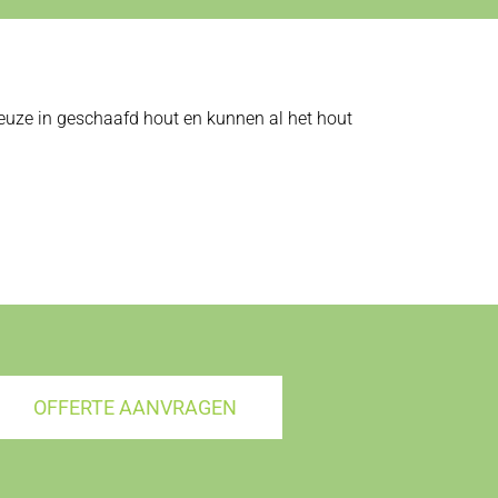
 keuze in geschaafd hout en kunnen al het hout
OFFERTE AANVRAGEN