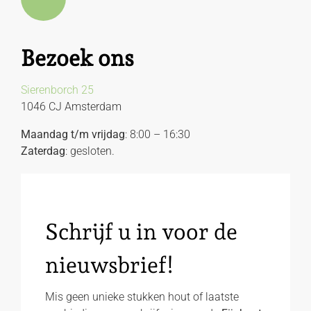
Bezoek ons
Sierenborch 25
1046 CJ Amsterdam
Maandag t/m vrijdag
: 8:00 – 16:30
Zaterdag
: gesloten.
Schrijf u in voor de
nieuwsbrief!
Mis geen unieke stukken hout of laatste