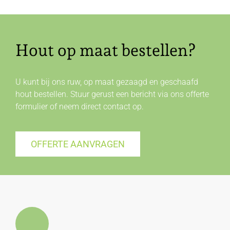
Hout op maat bestellen?
U kunt bij ons ruw, op maat gezaagd en geschaafd
hout bestellen. Stuur gerust een bericht via ons offerte
formulier of neem direct
contact
op.
OFFERTE AANVRAGEN