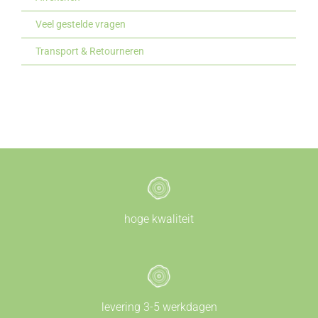
Veel gestelde vragen
Transport & Retourneren
hoge kwaliteit
levering 3-5 werkdagen