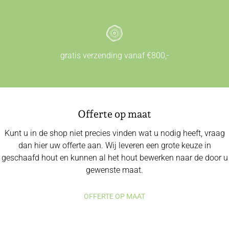
gratis verzending vanaf €800,-
Offerte op maat
Kunt u in de shop niet precies vinden wat u nodig heeft, vraag
dan hier uw offerte aan. Wij leveren een grote keuze in
geschaafd hout en kunnen al het hout bewerken naar de door u
gewenste maat.
OFFERTE OP MAAT