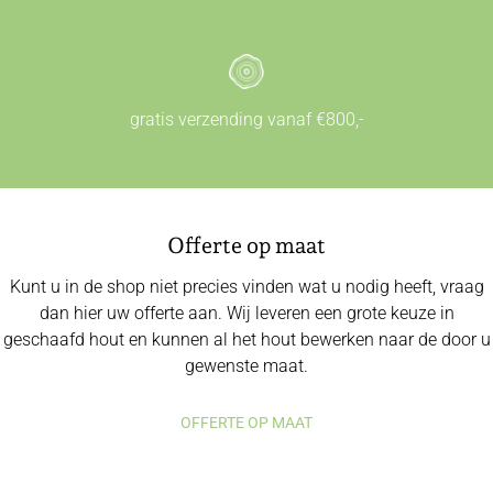
gratis verzending vanaf €800,-
Offerte op maat
Kunt u in de shop niet precies vinden wat u nodig heeft, vraag
dan hier uw offerte aan. Wij leveren een grote keuze in
geschaafd hout en kunnen al het hout bewerken naar de door u
gewenste maat.
OFFERTE OP MAAT