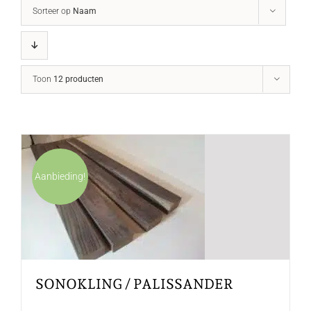
Sorteer op
Naam
Toon
12 producten
Aanbieding!
SONOKLING / PALISSANDER