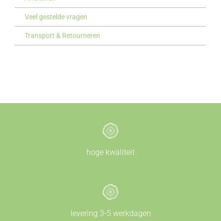
Veel gestelde vragen
Transport & Retourneren
hoge kwaliteit
levering 3-5 werkdagen