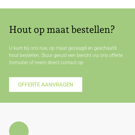
Hout op maat bestellen?
U kunt bij ons ruw, op maat gezaagd en geschaafd
hout bestellen. Stuur gerust een bericht via ons offerte
formulier of neem direct
contact
op.
OFFERTE AANVRAGEN