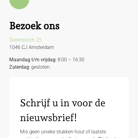
Bezoek ons
Sierenborch 25
1046 CJ Amsterdam
Maandag t/m vrijdag
: 8:00 – 16:30
Zaterdag
: gesloten.
Schrijf u in voor de
nieuwsbrief!
Mis geen unieke stukken hout of laatste