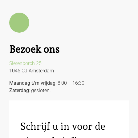
Bezoek ons
Sierenborch 25
1046 CJ Amsterdam
Maandag t/m vrijdag
: 8:00 – 16:30
Zaterdag
: gesloten.
Schrijf u in voor de