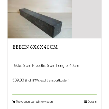
EBBEN 6X6X40CM
Dikte: 6 cm Breedte: 6 cm Lengte: 40cm
€
39,03
(incl. BTW, excl transportkosten)
Toevoegen aan winkelwagen
Details