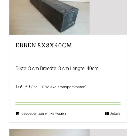
EBBEN 8X8X40CM
Dikte: 8 cm Breedte: 8 cm Lengte: 40cm
€
69,39
(incl. BTW, excl transportkosten)
Toevoegen aan winkelwagen
Details