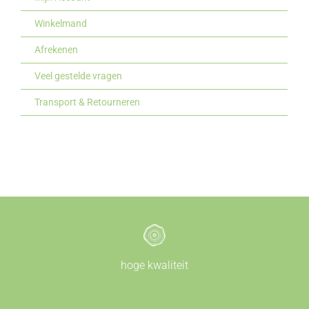
Winkelmand
Afrekenen
Veel gestelde vragen
Transport & Retourneren
hoge kwaliteit