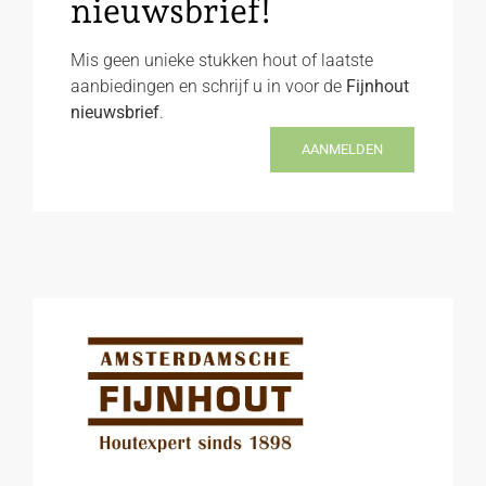
nieuwsbrief!
Mis geen unieke stukken hout of laatste
aanbiedingen en schrijf u in voor de
Fijnhout
nieuwsbrief
.
AANMELDEN