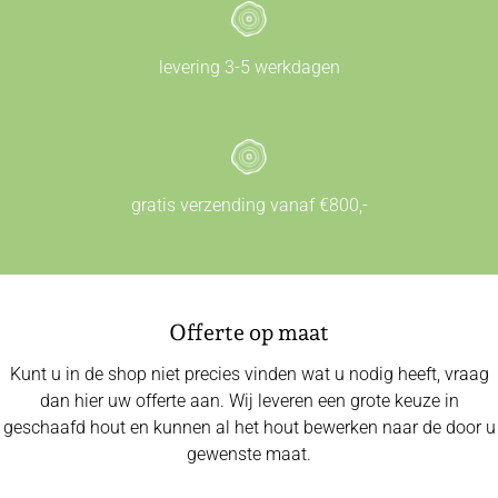
levering 3-5 werkdagen
gratis verzending vanaf €800,-
Offerte op maat
Kunt u in de shop niet precies vinden wat u nodig heeft, vraag
dan hier uw offerte aan. Wij leveren een grote keuze in
geschaafd hout en kunnen al het hout bewerken naar de door u
gewenste maat.