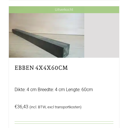
Uitverkocht
EBBEN 4X4X60CM
Dikte: 4 cm Breedte: 4 cm Lengte: 60cm
€
36,43
(incl. BTW, excl transportkosten)