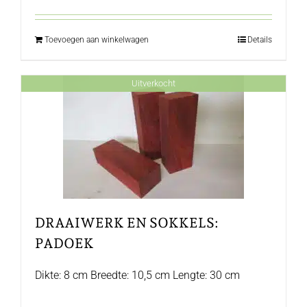
Toevoegen aan winkelwagen
Details
Uitverkocht
DRAAIWERK EN SOKKELS:
PADOEK
Dikte: 8 cm Breedte: 10,5 cm Lengte: 30 cm