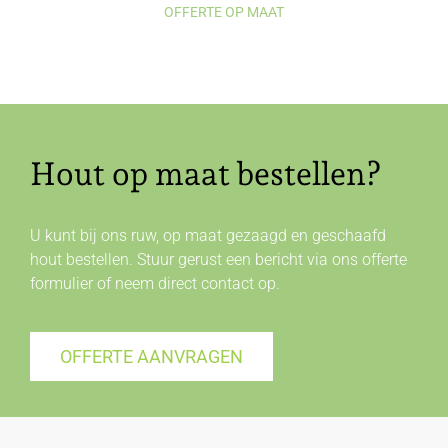
OFFERTE OP MAAT
Hout op maat bestellen?
U kunt bij ons ruw, op maat gezaagd en geschaafd
hout bestellen. Stuur gerust een bericht via ons offerte
formulier of neem direct
contact
op.
OFFERTE AANVRAGEN