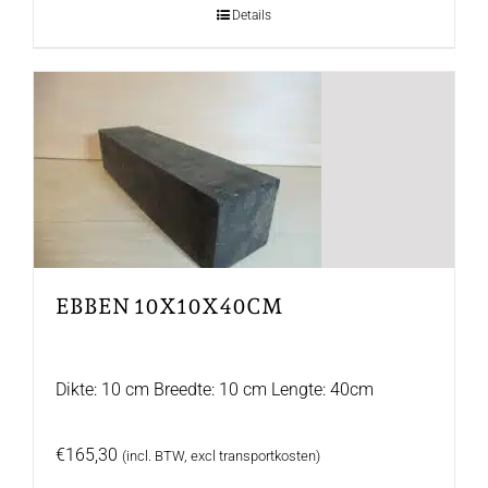
Details
EBBEN 10X10X40CM
Dikte: 10 cm Breedte: 10 cm Lengte: 40cm
€
165,30
(incl. BTW, excl transportkosten)