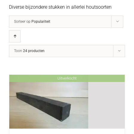
Diverse bijzondere stukken in allerlei houtsoorten
Sorteer op
Populariteit
Toon
24 producten
Uitverkocht