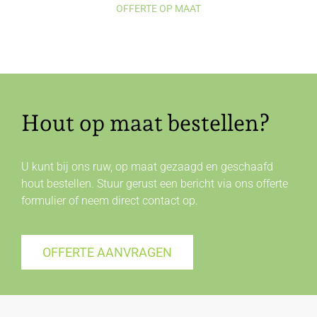
OFFERTE OP MAAT
Hout op maat bestellen?
U kunt bij ons ruw, op maat gezaagd en geschaafd
hout bestellen. Stuur gerust een bericht via ons offerte
formulier of neem direct
contact
op.
OFFERTE AANVRAGEN