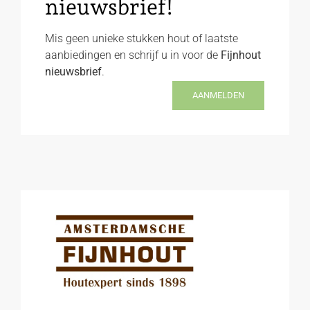
nieuwsbrief!
Mis geen unieke stukken hout of laatste
aanbiedingen en schrijf u in voor de
Fijnhout
nieuwsbrief
.
AANMELDEN