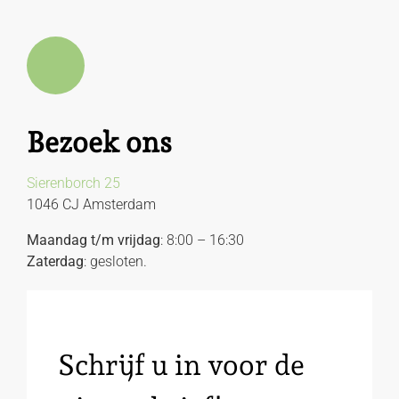
Bezoek ons
Sierenborch 25
1046 CJ Amsterdam
Maandag t/m vrijdag
: 8:00 – 16:30
Zaterdag
: gesloten.
Schrijf u in voor de