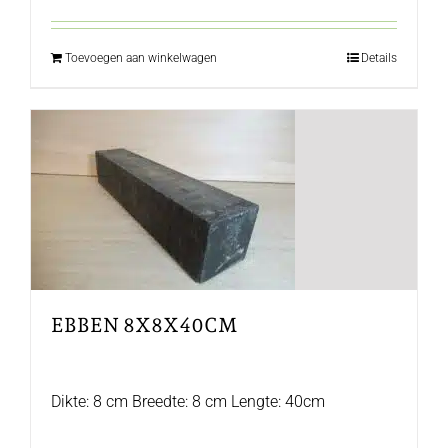
Toevoegen aan winkelwagen
Details
EBBEN 8X8X40CM
Dikte: 8 cm Breedte: 8 cm Lengte: 40cm