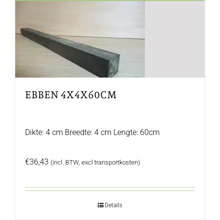
EBBEN 4X4X60CM
Dikte: 4 cm Breedte: 4 cm Lengte: 60cm
€
36,43
(incl. BTW, excl transportkosten)
Details