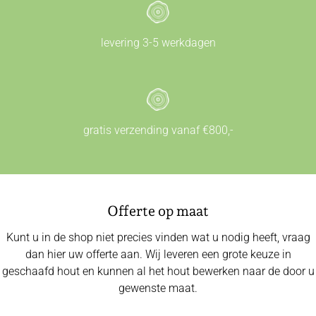
levering 3-5 werkdagen
gratis verzending vanaf €800,-
Offerte op maat
Kunt u in de shop niet precies vinden wat u nodig heeft, vraag
dan hier uw offerte aan. Wij leveren een grote keuze in
geschaafd hout en kunnen al het hout bewerken naar de door u
gewenste maat.