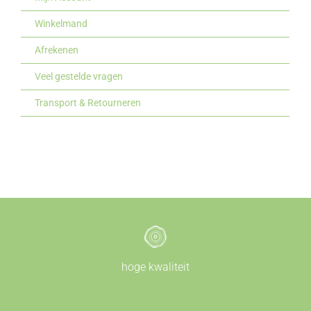
Winkelmand
Afrekenen
Veel gestelde vragen
Transport & Retourneren
hoge kwaliteit