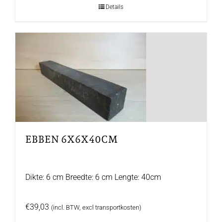
Details
EBBEN 6X6X40CM
Dikte: 6 cm Breedte: 6 cm Lengte: 40cm
€
39,03
(incl. BTW, excl transportkosten)