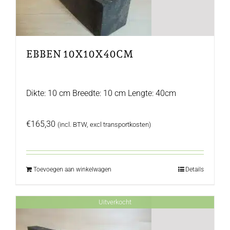
EBBEN 10X10X40CM
Dikte: 10 cm Breedte: 10 cm Lengte: 40cm
€
165,30
(incl. BTW, excl transportkosten)
Toevoegen aan winkelwagen
Details
Uitverkocht