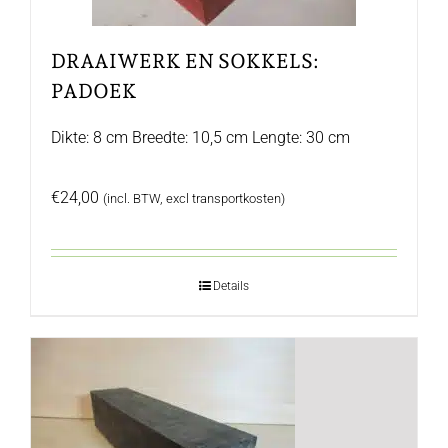
DRAAIWERK EN SOKKELS:
PADOEK
Dikte: 8 cm Breedte: 10,5 cm Lengte: 30 cm
€
24,00
(incl. BTW, excl transportkosten)
Details