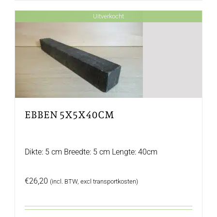
Uitverkocht
EBBEN 5X5X40CM
Dikte: 5 cm Breedte: 5 cm Lengte: 40cm
€
26,20
(incl. BTW, excl transportkosten)