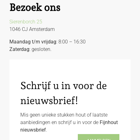
Bezoek ons
Sierenborch 25
1046 CJ Amsterdam
Maandag t/m vrijdag
: 8:00 – 16:30
Zaterdag
: gesloten.
Schrijf u in voor de
nieuwsbrief!
Mis geen unieke stukken hout of laatste
aanbiedingen en schrijf u in voor de
Fijnhout
nieuwsbrief
.