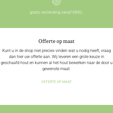
gratis verzending vanaf €800,-
Offerte op maat
Kunt u in de shop niet precies vinden wat u nodig heeft, vraag
dan hier uw offerte aan. Wij leveren een grote keuze in
geschaafd hout en kunnen al het hout bewerken naar de door u
gewenste maat.
OFFERTE OP MAAT