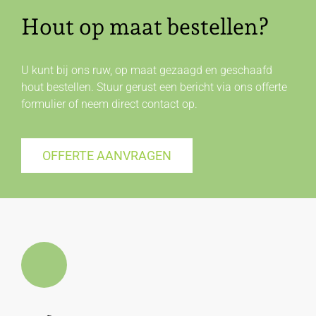
Hout op maat bestellen?
U kunt bij ons ruw, op maat gezaagd en geschaafd
hout bestellen. Stuur gerust een bericht via ons offerte
formulier of neem direct
contact
op.
OFFERTE AANVRAGEN