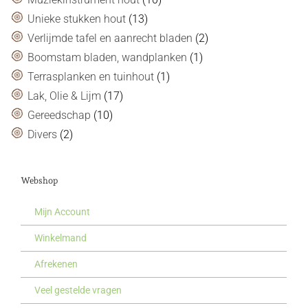
Unieke stukken hout
(13)
Verlijmde tafel en aanrecht bladen
(2)
Boomstam bladen, wandplanken
(1)
Terrasplanken en tuinhout
(1)
Lak, Olie & Lijm
(17)
Gereedschap
(10)
Divers
(2)
Webshop
Mijn Account
Winkelmand
Afrekenen
Veel gestelde vragen