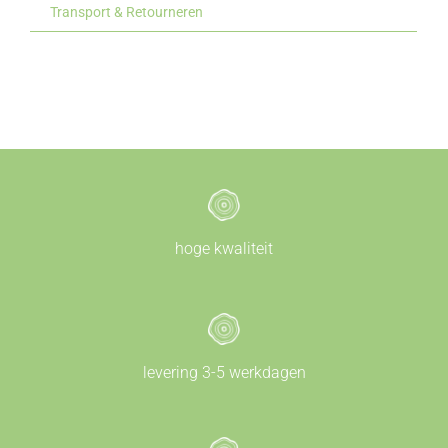
Transport & Retourneren
hoge kwaliteit
levering 3-5 werkdagen