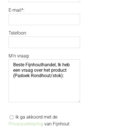
E-mail*:
Telefoon:
M'n vraag:
Ik ga akkoord met de
Privacyverklaring
van Fijnhout