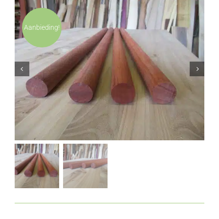
Aanbieding!