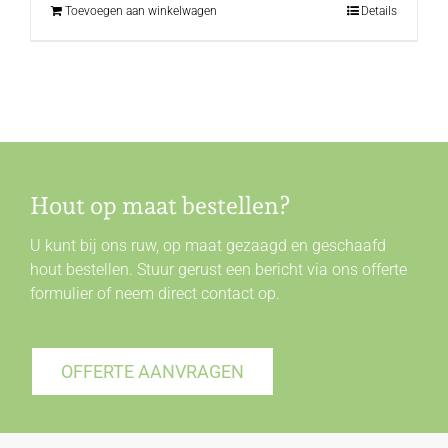
Toevoegen aan winkelwagen
Details
Hout op maat bestellen?
U kunt bij ons ruw, op maat gezaagd en geschaafd
hout bestellen. Stuur gerust een bericht via ons offerte
formulier of neem direct
contact
op.
OFFERTE AANVRAGEN