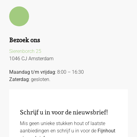
Bezoek ons
Sierenborch 25
1046 CJ Amsterdam
Maandag t/m vrijdag
: 8:00 – 16:30
Zaterdag
: gesloten.
Schrijf u in voor de nieuwsbrief!
Mis geen unieke stukken hout of laatste
aanbiedingen en schrijf u in voor de
Fijnhout