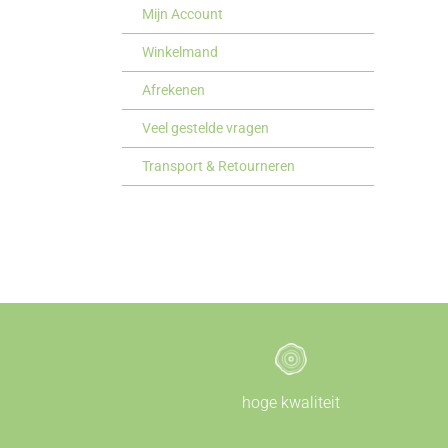
Mijn Account
Winkelmand
Afrekenen
Veel gestelde vragen
Transport & Retourneren
hoge kwaliteit