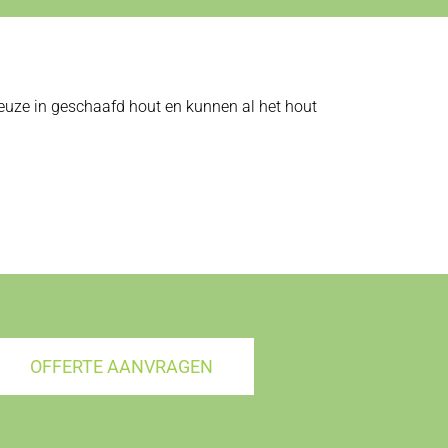
 keuze in geschaafd hout en kunnen al het hout
OFFERTE AANVRAGEN