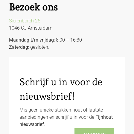
Bezoek ons
Sierenborch 25
1046 CJ Amsterdam
Maandag t/m vrijdag
: 8:00 – 16:30
Zaterdag
: gesloten.
Schrijf u in voor de
nieuwsbrief!
Mis geen unieke stukken hout of laatste
aanbiedingen en schrijf u in voor de
Fijnhout
nieuwsbrief
.