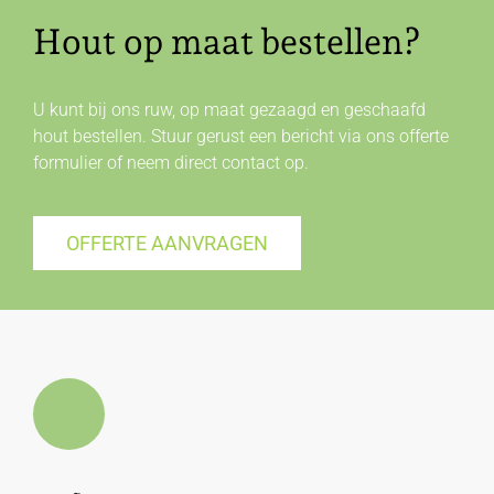
Hout op maat bestellen?
U kunt bij ons ruw, op maat gezaagd en geschaafd
hout bestellen. Stuur gerust een bericht via ons offerte
formulier of neem direct
contact
op.
OFFERTE AANVRAGEN