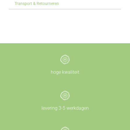
Transport & Retourneren
hoge kwaliteit
levering 3-5 werkdagen