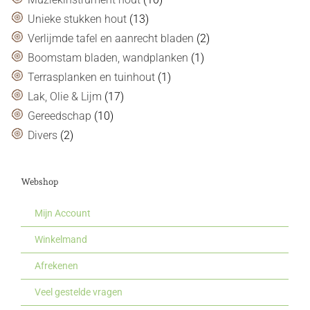
Unieke stukken hout
(13)
Verlijmde tafel en aanrecht bladen
(2)
Boomstam bladen, wandplanken
(1)
Terrasplanken en tuinhout
(1)
Lak, Olie & Lijm
(17)
Gereedschap
(10)
Divers
(2)
Webshop
Mijn Account
Winkelmand
Afrekenen
Veel gestelde vragen