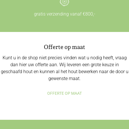
gratis verzending vanaf €800,-
Offerte op maat
Kunt u in de shop niet precies vinden wat u nodig heeft, vraag
dan hier uw offerte aan. Wij leveren een grote keuze in
geschaafd hout en kunnen al het hout bewerken naar de door u
gewenste maat.
OFFERTE OP MAAT