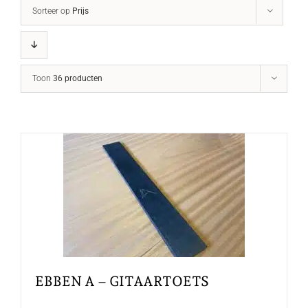
Sorteer op
Prijs
Toon
36 producten
EBBEN A – GITAARTOETS