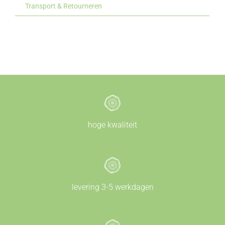
Transport & Retourneren
hoge kwaliteit
levering 3-5 werkdagen