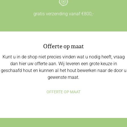
gratis verzending vanaf €800,-
Offerte op maat
Kunt u in de shop niet precies vinden wat u nodig heeft, vraag
dan hier uw offerte aan. Wij leveren een grote keuze in
geschaafd hout en kunnen al het hout bewerken naar de door u
gewenste maat.
OFFERTE OP MAAT