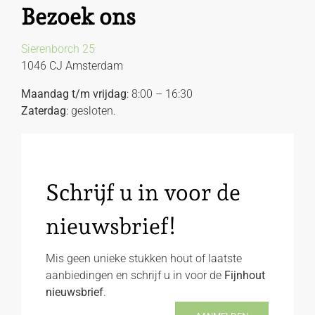
Bezoek ons
Sierenborch 25
1046 CJ Amsterdam
Maandag t/m vrijdag
: 8:00 – 16:30
Zaterdag
: gesloten.
Schrijf u in voor de
nieuwsbrief!
Mis geen unieke stukken hout of laatste
aanbiedingen en schrijf u in voor de
Fijnhout
nieuwsbrief
.