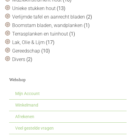
Unieke stukken hout
(13)
Verlijmde tafel en aanrecht bladen
(2)
Boomstam bladen, wandplanken
(1)
Terrasplanken en tuinhout
(1)
Lak, Olie & Lijm
(17)
Gereedschap
(10)
Divers
(2)
Webshop
Mijn Account
Winkelmand
Afrekenen
Veel gestelde vragen