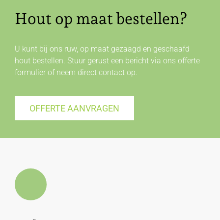
Hout op maat bestellen?
U kunt bij ons ruw, op maat gezaagd en geschaafd
hout bestellen. Stuur gerust een bericht via ons offerte
formulier of neem direct
contact
op.
OFFERTE AANVRAGEN