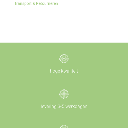
Transport & Retourneren
hoge kwaliteit
levering 3-5 werkdagen