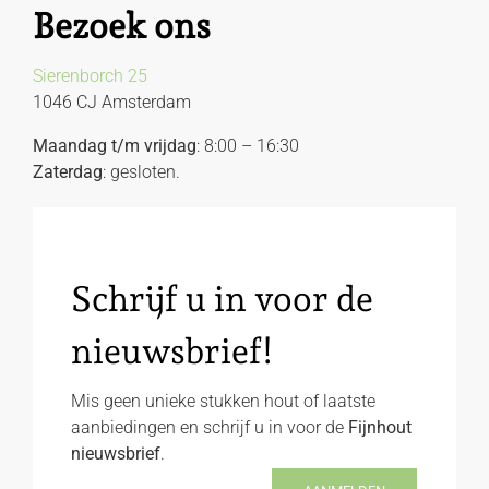
Bezoek ons
Sierenborch 25
1046 CJ Amsterdam
Maandag t/m vrijdag
: 8:00 – 16:30
Zaterdag
: gesloten.
Schrijf u in voor de
nieuwsbrief!
Mis geen unieke stukken hout of laatste
aanbiedingen en schrijf u in voor de
Fijnhout
nieuwsbrief
.