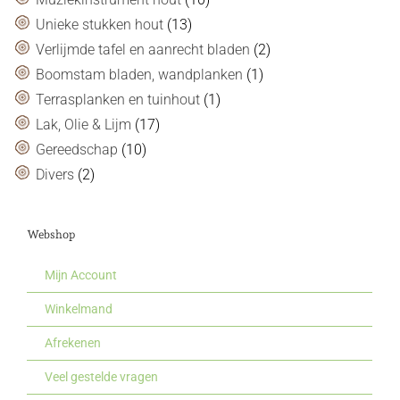
Unieke stukken hout
(13)
Verlijmde tafel en aanrecht bladen
(2)
Boomstam bladen, wandplanken
(1)
Terrasplanken en tuinhout
(1)
Lak, Olie & Lijm
(17)
Gereedschap
(10)
Divers
(2)
Webshop
Mijn Account
Winkelmand
Afrekenen
Veel gestelde vragen