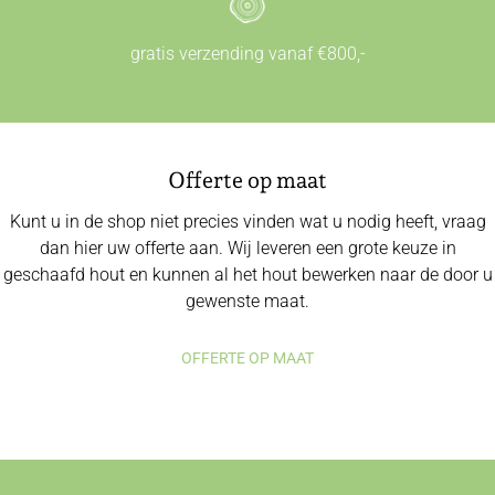
gratis verzending vanaf €800,-
Offerte op maat
Kunt u in de shop niet precies vinden wat u nodig heeft, vraag
dan hier uw offerte aan. Wij leveren een grote keuze in
geschaafd hout en kunnen al het hout bewerken naar de door u
gewenste maat.
OFFERTE OP MAAT