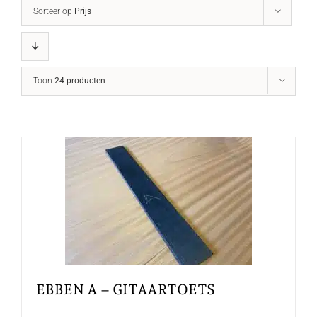
Sorteer op
Prijs
Toon
24 producten
EBBEN A – GITAARTOETS