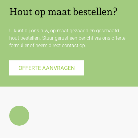
Hout op maat bestellen?
U kunt bij ons ruw, op maat gezaagd en geschaafd
hout bestellen. Stuur gerust een bericht via ons offerte
formulier of neem direct
contact
op.
OFFERTE AANVRAGEN