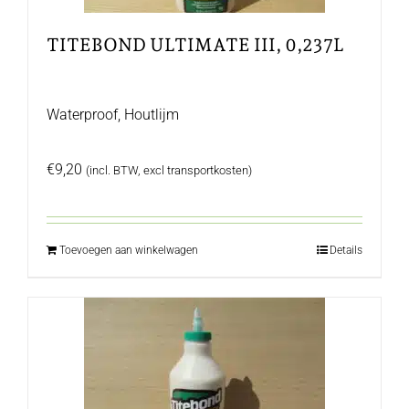
TITEBOND ULTIMATE III, 0,237L
Waterproof, Houtlijm
€
9,20
(incl. BTW, excl transportkosten)
Toevoegen aan winkelwagen
Details