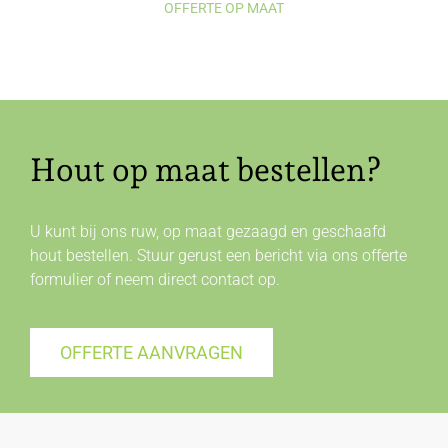
OFFERTE OP MAAT
Hout op maat bestellen?
U kunt bij ons ruw, op maat gezaagd en geschaafd
hout bestellen. Stuur gerust een bericht via ons offerte
formulier of neem direct
contact
op.
OFFERTE AANVRAGEN