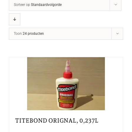
Sorteer op
Standaardvolgorde
Toon
24 producten
TITEBOND ORIGNAL, 0,237L