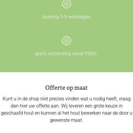
levering 3-5 werkdagen
gratis verzending vanaf €800,-
Offerte op maat
Kunt u in de shop niet precies vinden wat u nodig heeft, vraag
dan hier uw offerte aan. Wij leveren een grote keuze in
geschaafd hout en kunnen al het hout bewerken naar de door u
gewenste maat.