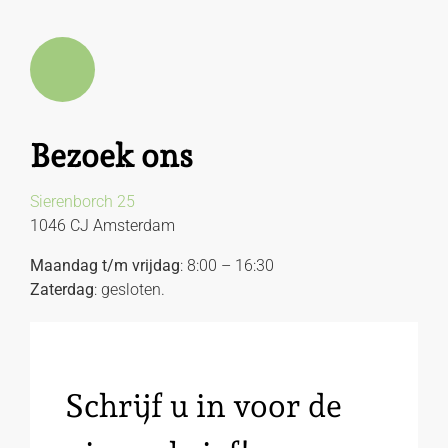
Bezoek ons
Sierenborch 25
1046 CJ Amsterdam
Maandag t/m vrijdag
: 8:00 – 16:30
Zaterdag
: gesloten.
Schrijf u in voor de