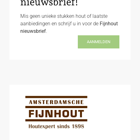
nieuwsbrief!
Mis geen unieke stukken hout of laatste
aanbiedingen en schrijf u in voor de
Fijnhout
nieuwsbrief
.
AANMELDEN