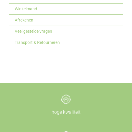
Winkelmand
Afrekenen
Veel gestelde vragen
Transport & Retourneren
hoge kwaliteit