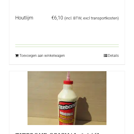
Houtlijm
€
6,10
(incl. BTW, excl transportkosten)
Toevoegen aan winkelwagen
Details