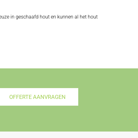
 keuze in geschaafd hout en kunnen al het hout
OFFERTE AANVRAGEN