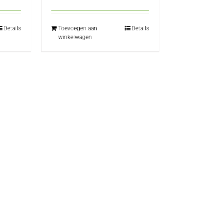
Details
Toevoegen aan
Details
winkelwagen