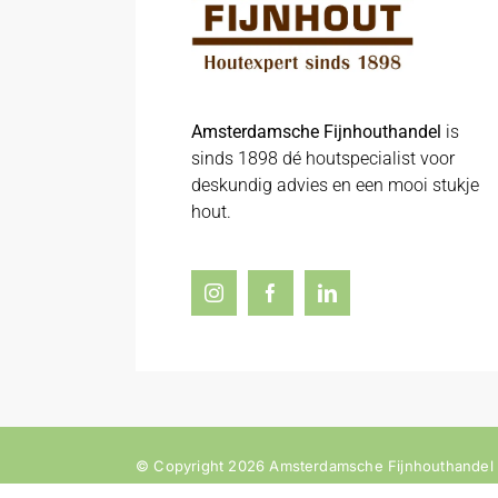
Amsterdamsche Fijnhouthandel
is
sinds 1898 dé houtspecialist voor
deskundig advies en een mooi stukje
hout.
© Copyright 2026 Amsterdamsche Fijnhouthandel |