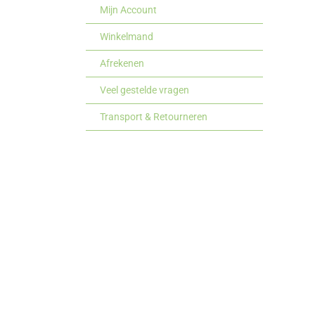
Mijn Account
Winkelmand
Afrekenen
Veel gestelde vragen
Transport & Retourneren