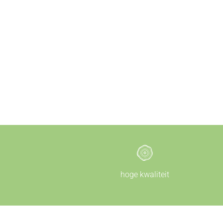
hoge kwaliteit