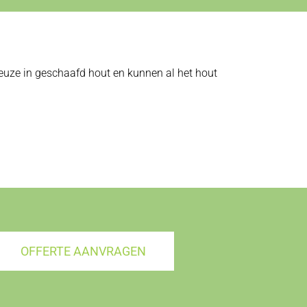
 keuze in geschaafd hout en kunnen al het hout
OFFERTE AANVRAGEN