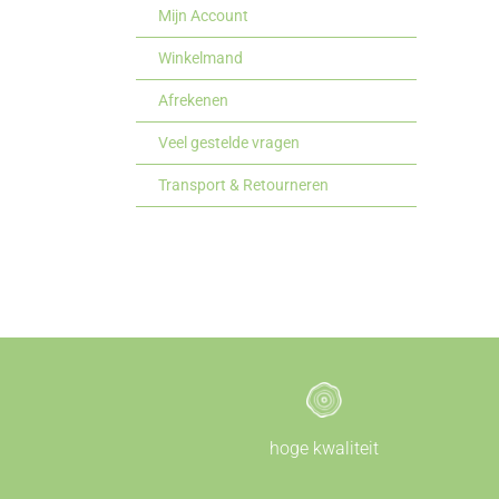
Mijn Account
Winkelmand
Afrekenen
Veel gestelde vragen
Transport & Retourneren
hoge kwaliteit