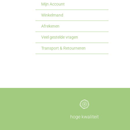
Mijn Account
Winkelmand
Afrekenen
Veel gestelde vragen
Transport & Retourneren
hoge kwaliteit