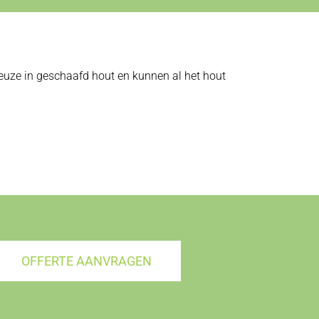
 keuze in geschaafd hout en kunnen al het hout
OFFERTE AANVRAGEN