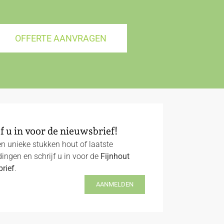
OFFERTE AANVRAGEN
f u in voor de nieuwsbrief!
n unieke stukken hout of laatste
ingen en schrijf u in voor de
Fijnhout
rief
.
AANMELDEN