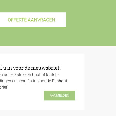
OFFERTE AANVRAGEN
f u in voor de nieuwsbrief!
n unieke stukken hout of laatste
ingen en schrijf u in voor de
Fijnhout
rief
.
AANMELDEN