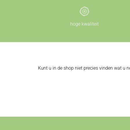
hoge kwaliteit
Kunt u in de shop niet precies vinden wat u n