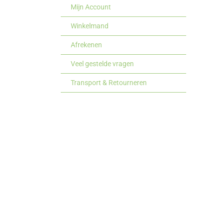
Mijn Account
Winkelmand
Afrekenen
Veel gestelde vragen
Transport & Retourneren