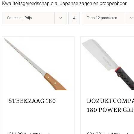
Kwaliteitsgereedschap o.a. Japanse zagen en proppenboor.
Sorteer op
Prijs
Toon
12 producten
STEEKZAAG 180
DOZUKI COMP
180 POWER GRI