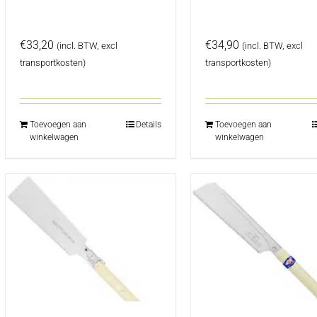
€
33,20
€
34,90
(incl. BTW, excl
(incl. BTW, excl
transportkosten)
transportkosten)
Toevoegen aan
Details
Toevoegen aan
winkelwagen
winkelwagen