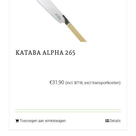
KATABA ALPHA 265
€
31,90
(incl. BTW, excl transportkosten)
Toevoegen aan winkelwagen
Details