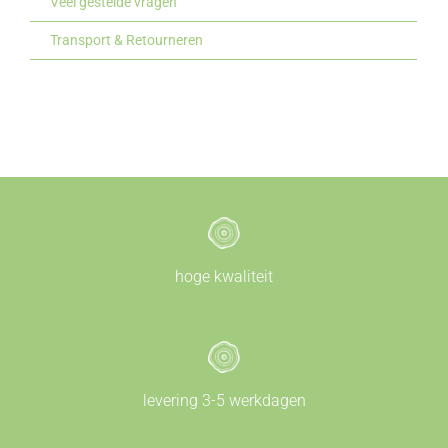
Veel gestelde vragen
Transport & Retourneren
hoge kwaliteit
levering 3-5 werkdagen