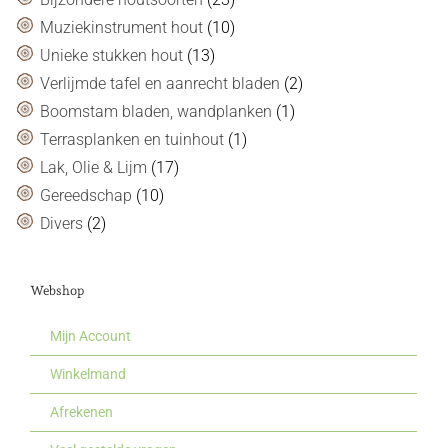
Muziekinstrument hout
(10)
Unieke stukken hout
(13)
Verlijmde tafel en aanrecht bladen
(2)
Boomstam bladen, wandplanken
(1)
Terrasplanken en tuinhout
(1)
Lak, Olie & Lijm
(17)
Gereedschap
(10)
Divers
(2)
Webshop
Mijn Account
Winkelmand
Afrekenen