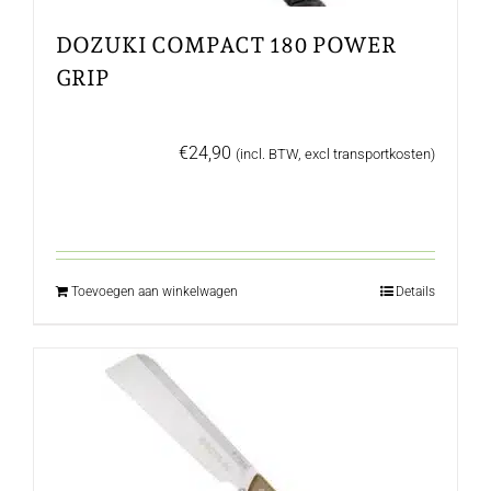
DOZUKI COMPACT 180 POWER
GRIP
€
24,90
(incl. BTW, excl transportkosten)
Toevoegen aan winkelwagen
Details