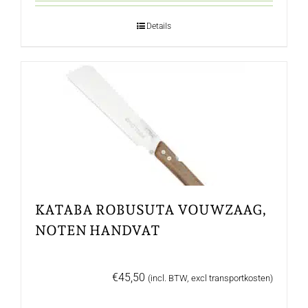
Details
KATABA ROBUSUTA VOUWZAAG,
NOTEN HANDVAT
€
45,50
(incl. BTW, excl transportkosten)