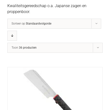
Kwaliteitsgereedschap o.a. Japanse zagen en
proppenboor.
Sorteer op
Standaardvolgorde
Toon
36 producten