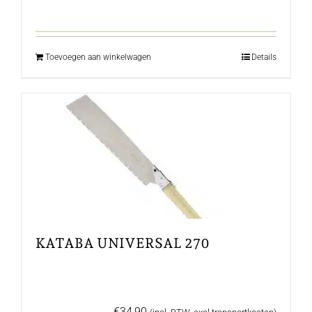
Toevoegen aan winkelwagen
Details
KATABA UNIVERSAL 270
€
34,90