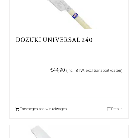
DOZUKI UNIVERSAL 240
€
44,90
(incl. BTW, excl transportkosten)
Toevoegen aan winkelwagen
Details