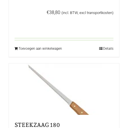
€
38,80
(incl. BTW, excl transportkosten)
Toevoegen aan winkelwagen
Details
STEEKZAAG 180