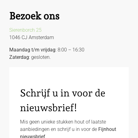
Bezoek ons
Sierenborch 25
1046 CJ Amsterdam
Maandag t/m vrijdag
: 8:00 – 16:30
Zaterdag
: gesloten.
Schrijf u in voor de
nieuwsbrief!
Mis geen unieke stukken hout of laatste
aanbiedingen en schrijf u in voor de
Fijnhout
nieuwsbrief
.