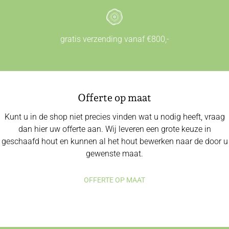
gratis verzending vanaf €800,-
Offerte op maat
Kunt u in de shop niet precies vinden wat u nodig heeft, vraag
dan hier uw offerte aan. Wij leveren een grote keuze in
geschaafd hout en kunnen al het hout bewerken naar de door u
gewenste maat.
OFFERTE OP MAAT