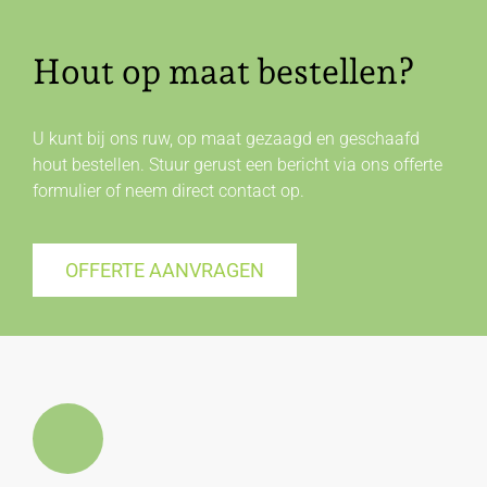
Hout op maat bestellen?
U kunt bij ons ruw, op maat gezaagd en geschaafd
hout bestellen. Stuur gerust een bericht via ons offerte
formulier of neem direct
contact
op.
OFFERTE AANVRAGEN