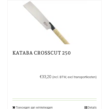
KATABA CROSSCUT 250
€
33,20
(incl. BTW, excl transportkosten)
Toevoegen aan winkelwagen
Details