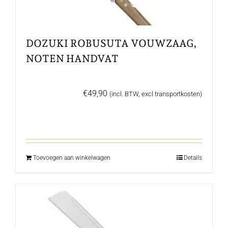
DOZUKI ROBUSUTA VOUWZAAG,
NOTEN HANDVAT
€
49,90
(incl. BTW, excl transportkosten)
Toevoegen aan winkelwagen
Details