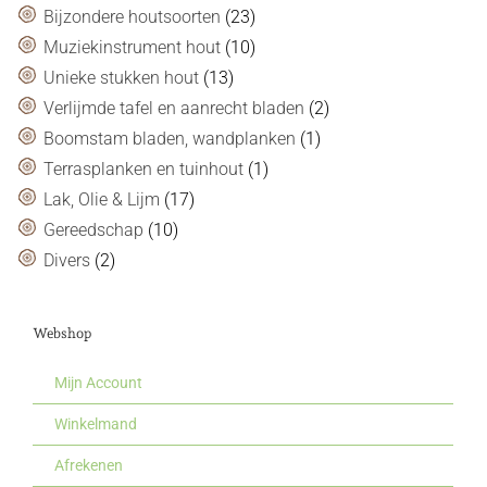
Bijzondere houtsoorten
(23)
Muziekinstrument hout
(10)
Unieke stukken hout
(13)
Verlijmde tafel en aanrecht bladen
(2)
Boomstam bladen, wandplanken
(1)
Terrasplanken en tuinhout
(1)
Lak, Olie & Lijm
(17)
Gereedschap
(10)
Divers
(2)
Webshop
Mijn Account
Winkelmand
Afrekenen