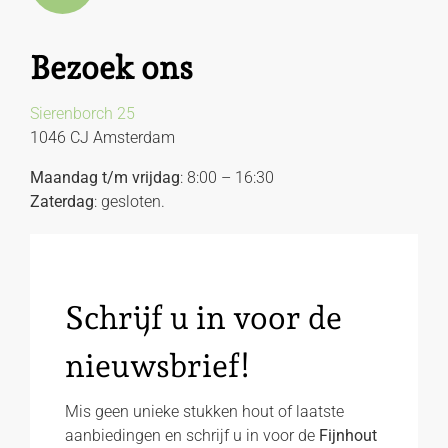
Bezoek ons
Sierenborch 25
1046 CJ Amsterdam
Maandag t/m vrijdag
: 8:00 – 16:30
Zaterdag
: gesloten.
Schrijf u in voor de
nieuwsbrief!
Mis geen unieke stukken hout of laatste
aanbiedingen en schrijf u in voor de
Fijnhout