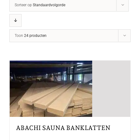
Sorteer op
Standaardvolgorde
Toon
24 producten
ABACHI SAUNA BANKLATTEN