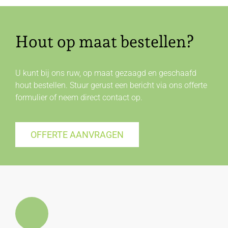
Hout op maat bestellen?
U kunt bij ons ruw, op maat gezaagd en geschaafd
hout bestellen. Stuur gerust een bericht via ons offerte
formulier of neem direct
contact
op.
OFFERTE AANVRAGEN