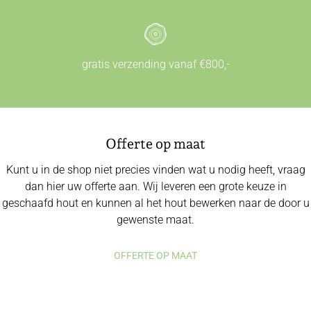
gratis verzending vanaf €800,-
Offerte op maat
Kunt u in de shop niet precies vinden wat u nodig heeft, vraag
dan hier uw offerte aan. Wij leveren een grote keuze in
geschaafd hout en kunnen al het hout bewerken naar de door u
gewenste maat.
OFFERTE OP MAAT