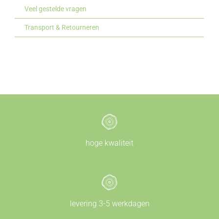
Veel gestelde vragen
Transport & Retourneren
hoge kwaliteit
levering 3-5 werkdagen