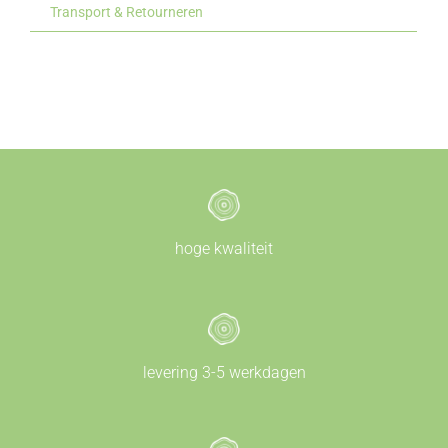
Transport & Retourneren
hoge kwaliteit
levering 3-5 werkdagen