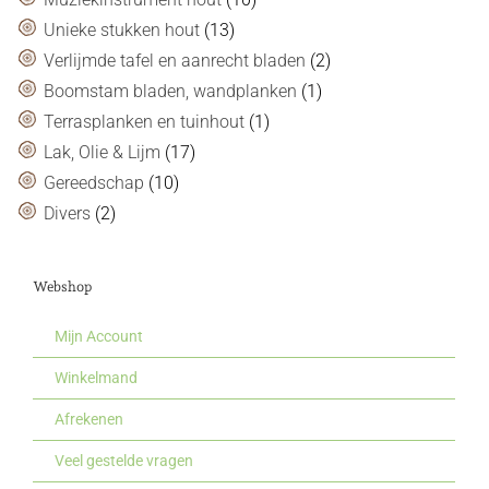
Unieke stukken hout
(13)
Verlijmde tafel en aanrecht bladen
(2)
Boomstam bladen, wandplanken
(1)
Terrasplanken en tuinhout
(1)
Lak, Olie & Lijm
(17)
Gereedschap
(10)
Divers
(2)
Webshop
Mijn Account
Winkelmand
Afrekenen
Veel gestelde vragen