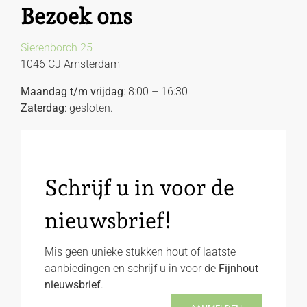
Bezoek ons
Sierenborch 25
1046 CJ Amsterdam
Maandag t/m vrijdag
: 8:00 – 16:30
Zaterdag
: gesloten.
Schrijf u in voor de
nieuwsbrief!
Mis geen unieke stukken hout of laatste
aanbiedingen en schrijf u in voor de
Fijnhout
nieuwsbrief
.