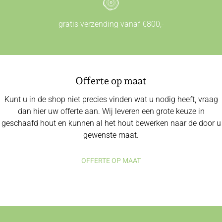
gratis verzending vanaf €800,-
Offerte op maat
Kunt u in de shop niet precies vinden wat u nodig heeft, vraag
dan hier uw offerte aan. Wij leveren een grote keuze in
geschaafd hout en kunnen al het hout bewerken naar de door u
gewenste maat.
OFFERTE OP MAAT