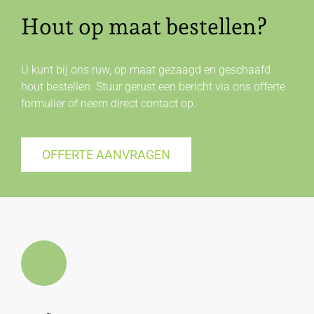
Hout op maat bestellen?
U kunt bij ons ruw, op maat gezaagd en geschaafd
hout bestellen. Stuur gerust een bericht via ons offerte
formulier of neem direct
contact
op.
OFFERTE AANVRAGEN