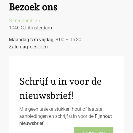
Bezoek ons
Sierenborch 25
1046 CJ Amsterdam
Maandag t/m vrijdag
: 8:00 – 16:30
Zaterdag
: gesloten.
Schrijf u in voor de
nieuwsbrief!
Mis geen unieke stukken hout of laatste
aanbiedingen en schrijf u in voor de
Fijnhout
nieuwsbrief
.