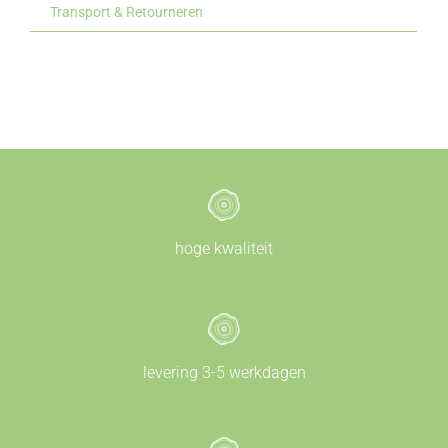
Transport & Retourneren
hoge kwaliteit
levering 3-5 werkdagen