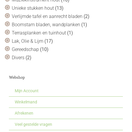
Unieke stukken hout
(13)
Verlijmde tafel en aanrecht bladen
(2)
Boomstam bladen, wandplanken
(1)
Terrasplanken en tuinhout
(1)
Lak, Olie & Lijm
(17)
Gereedschap
(10)
Divers
(2)
Webshop
Mijn Account
Winkelmand
Afrekenen
Veel gestelde vragen