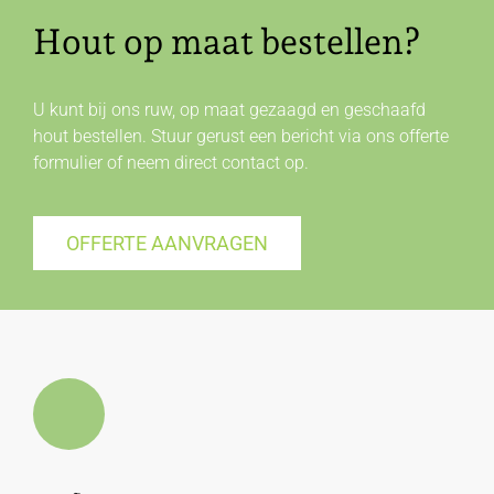
Hout op maat bestellen?
U kunt bij ons ruw, op maat gezaagd en geschaafd
hout bestellen. Stuur gerust een bericht via ons offerte
formulier of neem direct
contact
op.
OFFERTE AANVRAGEN