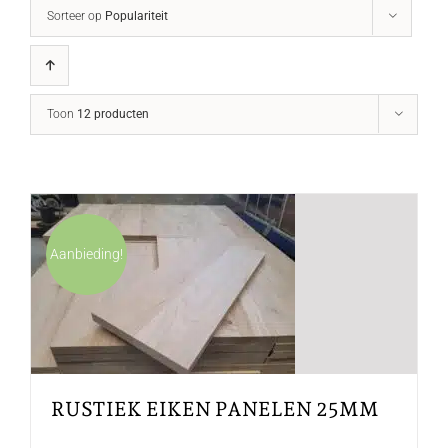
Sorteer op
Populariteit
Toon
12 producten
Aanbieding!
RUSTIEK EIKEN PANELEN 25MM