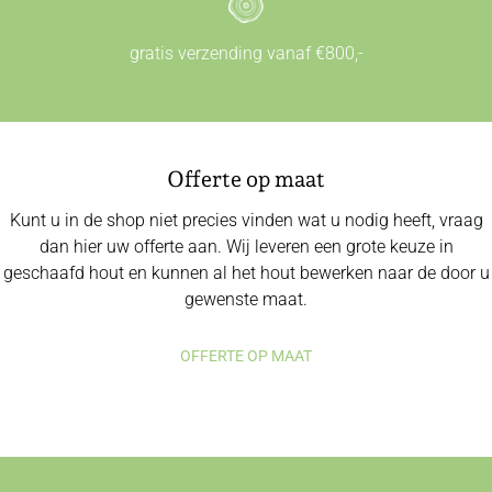
gratis verzending vanaf €800,-
Offerte op maat
Kunt u in de shop niet precies vinden wat u nodig heeft, vraag
dan hier uw offerte aan. Wij leveren een grote keuze in
geschaafd hout en kunnen al het hout bewerken naar de door u
gewenste maat.
OFFERTE OP MAAT