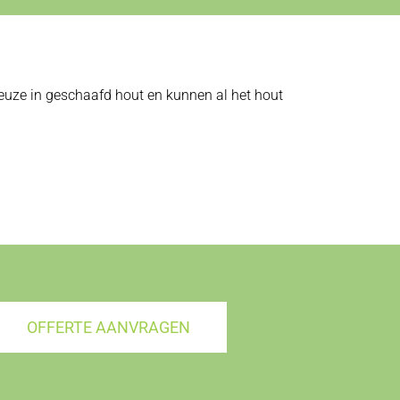
 keuze in geschaafd hout en kunnen al het hout
OFFERTE AANVRAGEN