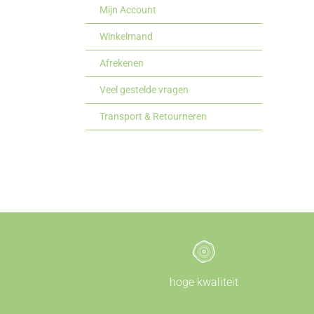
Mijn Account
Winkelmand
Afrekenen
Veel gestelde vragen
Transport & Retourneren
hoge kwaliteit