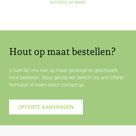
OFFERTE OP MAAT
Hout op maat bestellen?
U kunt bij ons ruw, op maat gezaagd en geschaafd
hout bestellen. Stuur gerust een bericht via ons offerte
formulier of neem direct
contact
op.
OFFERTE AANVRAGEN