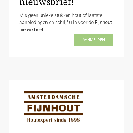
nieuwsbrief!
Mis geen unieke stukken hout of laatste
aanbiedingen en schrijf u in voor de
Fijnhout
nieuwsbrief
.
AANMELDEN