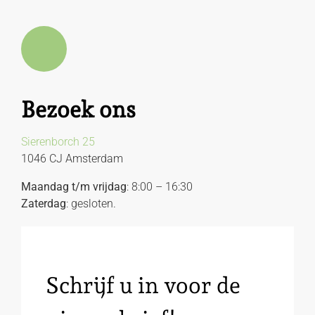
Bezoek ons
Sierenborch 25
1046 CJ Amsterdam
Maandag t/m vrijdag
: 8:00 – 16:30
Zaterdag
: gesloten.
Schrijf u in voor de