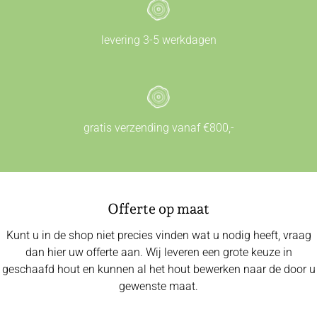
levering 3-5 werkdagen
gratis verzending vanaf €800,-
Offerte op maat
Kunt u in de shop niet precies vinden wat u nodig heeft, vraag
dan hier uw offerte aan. Wij leveren een grote keuze in
geschaafd hout en kunnen al het hout bewerken naar de door u
gewenste maat.