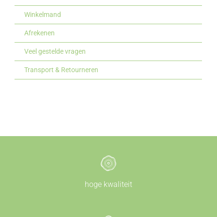
Winkelmand
Afrekenen
Veel gestelde vragen
Transport & Retourneren
hoge kwaliteit