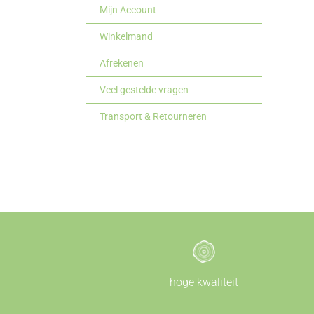
Mijn Account
Winkelmand
Afrekenen
Veel gestelde vragen
Transport & Retourneren
hoge kwaliteit