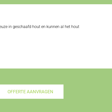
 keuze in geschaafd hout en kunnen al het hout
OFFERTE AANVRAGEN