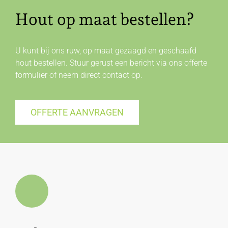
Hout op maat bestellen?
U kunt bij ons ruw, op maat gezaagd en geschaafd
hout bestellen. Stuur gerust een bericht via ons offerte
formulier of neem direct
contact
op.
OFFERTE AANVRAGEN