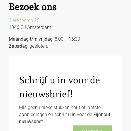
Bezoek ons
Sierenborch 25
1046 CJ Amsterdam
Maandag t/m vrijdag
: 8:00 – 16:30
Zaterdag
: gesloten.
Schrijf u in voor de
nieuwsbrief!
Mis geen unieke stukken hout of laatste
aanbiedingen en schrijf u in voor de
Fijnhout
nieuwsbrief
.