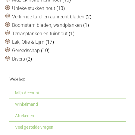
Unieke stukken hout
(13)
Verlijmde tafel en aanrecht bladen
(2)
Boomstam bladen, wandplanken
(1)
Terrasplanken en tuinhout
(1)
Lak, Olie & Lijm
(17)
Gereedschap
(10)
Divers
(2)
Webshop
Mijn Account
Winkelmand
Afrekenen
Veel gestelde vragen