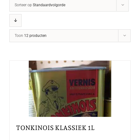
Sorteer op
Standaardvolgorde
Toon
12 producten
TONKINOIS KLASSIEK 1L