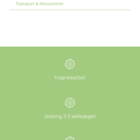
Transport & Retourneren
hoge kwaliteit
levering 3-5 werkdagen