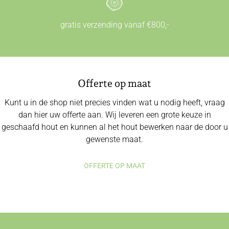
gratis verzending vanaf €800,-
Offerte op maat
Kunt u in de shop niet precies vinden wat u nodig heeft, vraag
dan hier uw offerte aan. Wij leveren een grote keuze in
geschaafd hout en kunnen al het hout bewerken naar de door u
gewenste maat.
OFFERTE OP MAAT