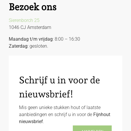
Bezoek ons
Sierenborch 25
1046 CJ Amsterdam
Maandag t/m vrijdag
: 8:00 – 16:30
Zaterdag
: gesloten.
Schrijf u in voor de
nieuwsbrief!
Mis geen unieke stukken hout of laatste
aanbiedingen en schrijf u in voor de
Fijnhout
nieuwsbrief
.