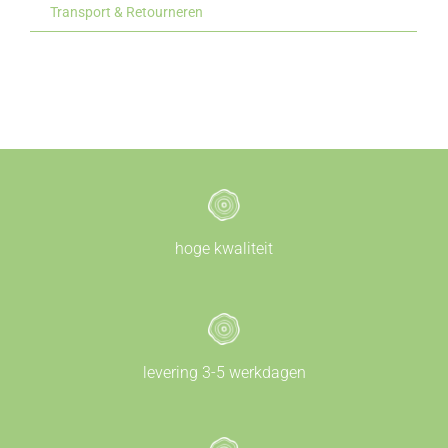
Transport & Retourneren
hoge kwaliteit
levering 3-5 werkdagen