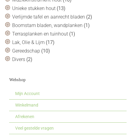
Unieke stukken hout
(13)
Verlijmde tafel en aanrecht bladen
(2)
Boomstam bladen, wandplanken
(1)
Terrasplanken en tuinhout
(1)
Lak, Olie & Lijm
(17)
Gereedschap
(10)
Divers
(2)
Webshop
Mijn Account
Winkelmand
Afrekenen
Veel gestelde vragen