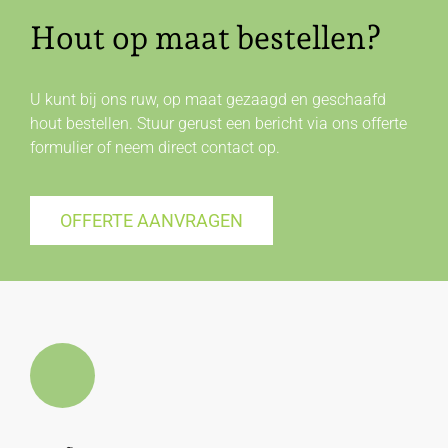
Hout op maat bestellen?
U kunt bij ons ruw, op maat gezaagd en geschaafd
hout bestellen. Stuur gerust een bericht via ons offerte
formulier of neem direct
contact
op.
OFFERTE AANVRAGEN