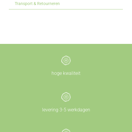
Transport & Retourneren
hoge kwaliteit
levering 3-5 werkdagen