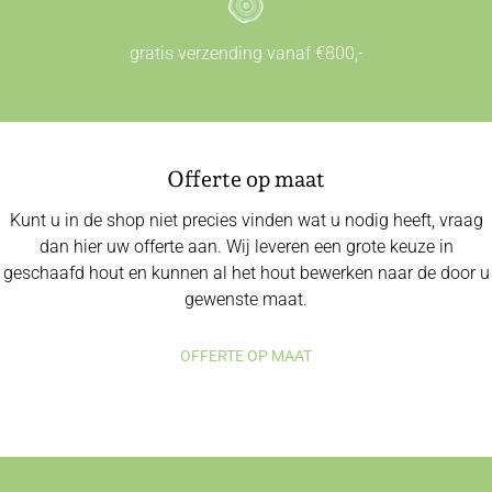
gratis verzending vanaf €800,-
Offerte op maat
Kunt u in de shop niet precies vinden wat u nodig heeft, vraag
dan hier uw offerte aan. Wij leveren een grote keuze in
geschaafd hout en kunnen al het hout bewerken naar de door u
gewenste maat.
OFFERTE OP MAAT