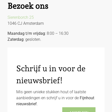
Bezoek ons
Sierenborch 25
1046 CJ Amsterdam
Maandag t/m vrijdag
: 8:00 – 16:30
Zaterdag
: gesloten.
Schrijf u in voor de
nieuwsbrief!
Mis geen unieke stukken hout of laatste
aanbiedingen en schrijf u in voor de
Fijnhout
nieuwsbrief
.