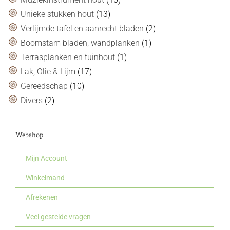
Unieke stukken hout
(13)
Verlijmde tafel en aanrecht bladen
(2)
Boomstam bladen, wandplanken
(1)
Terrasplanken en tuinhout
(1)
Lak, Olie & Lijm
(17)
Gereedschap
(10)
Divers
(2)
Webshop
Mijn Account
Winkelmand
Afrekenen
Veel gestelde vragen