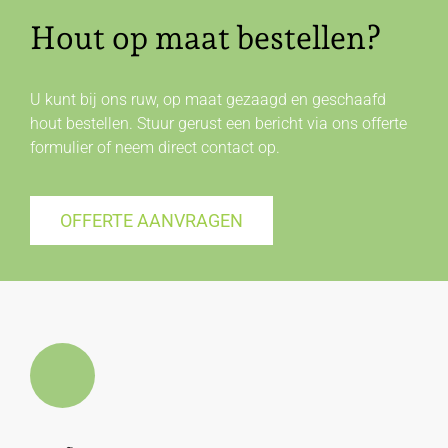
Hout op maat bestellen?
U kunt bij ons ruw, op maat gezaagd en geschaafd
hout bestellen. Stuur gerust een bericht via ons offerte
formulier of neem direct
contact
op.
OFFERTE AANVRAGEN