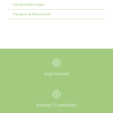
Veel gestelde vragen
Transport & Retourneren
hoge kwaliteit
levering 3-5 werkdagen