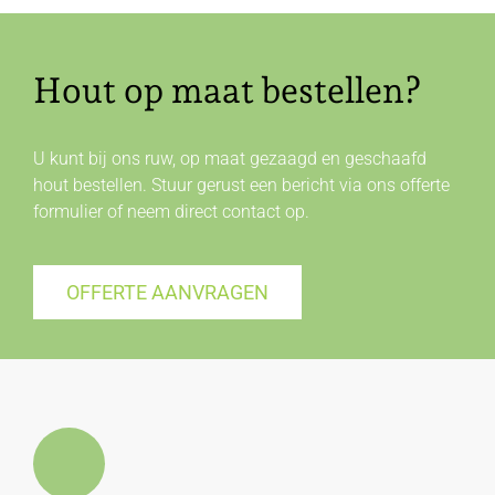
Hout op maat bestellen?
U kunt bij ons ruw, op maat gezaagd en geschaafd
hout bestellen. Stuur gerust een bericht via ons offerte
formulier of neem direct
contact
op.
OFFERTE AANVRAGEN