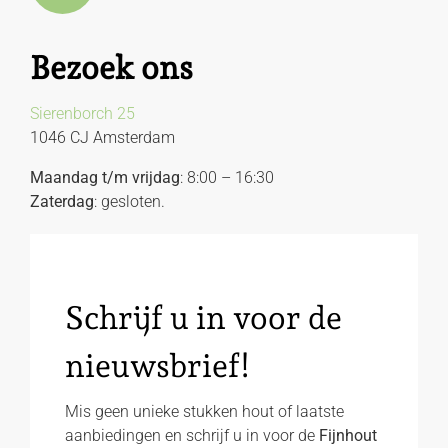
Bezoek ons
Sierenborch 25
1046 CJ Amsterdam
Maandag t/m vrijdag
: 8:00 – 16:30
Zaterdag
: gesloten.
Schrijf u in voor de
nieuwsbrief!
Mis geen unieke stukken hout of laatste
aanbiedingen en schrijf u in voor de
Fijnhout