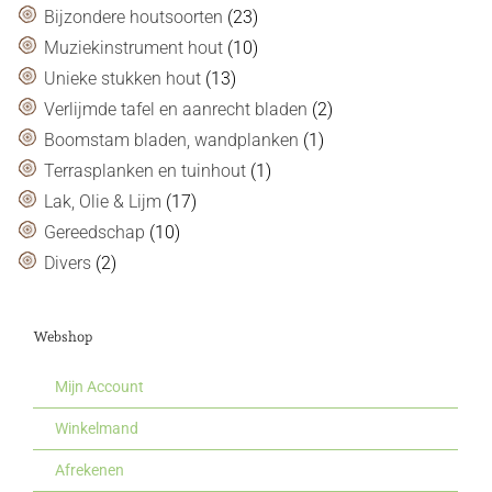
Bijzondere houtsoorten
(23)
Muziekinstrument hout
(10)
Unieke stukken hout
(13)
Verlijmde tafel en aanrecht bladen
(2)
Boomstam bladen, wandplanken
(1)
Terrasplanken en tuinhout
(1)
Lak, Olie & Lijm
(17)
Gereedschap
(10)
Divers
(2)
Webshop
Mijn Account
Winkelmand
Afrekenen