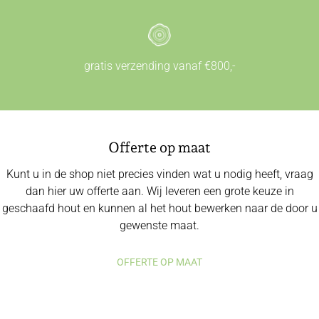
gratis verzending vanaf €800,-
Offerte op maat
Kunt u in de shop niet precies vinden wat u nodig heeft, vraag
dan hier uw offerte aan. Wij leveren een grote keuze in
geschaafd hout en kunnen al het hout bewerken naar de door u
gewenste maat.
OFFERTE OP MAAT