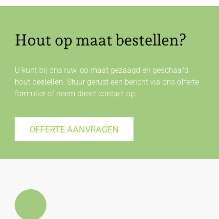
Hout op maat bestellen?
U kunt bij ons ruw, op maat gezaagd en geschaafd
hout bestellen. Stuur gerust een bericht via ons offerte
formulier of neem direct
contact
op.
OFFERTE AANVRAGEN