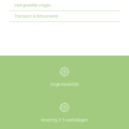
Veel gestelde vragen
Transport & Retourneren
hoge kwaliteit
levering 3-5 werkdagen