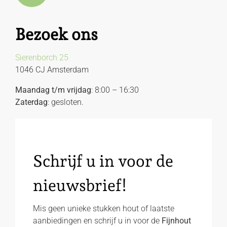
Bezoek ons
Sierenborch 25
1046 CJ Amsterdam
Maandag t/m vrijdag
: 8:00 – 16:30
Zaterdag
: gesloten.
Schrijf u in voor de
nieuwsbrief!
Mis geen unieke stukken hout of laatste
aanbiedingen en schrijf u in voor de
Fijnhout