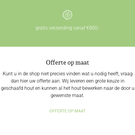
gratis verzending vanaf €800,-
Offerte op maat
Kunt u in de shop niet precies vinden wat u nodig heeft, vraag
dan hier uw offerte aan. Wij leveren een grote keuze in
geschaafd hout en kunnen al het hout bewerken naar de door u
gewenste maat.
OFFERTE OP MAAT