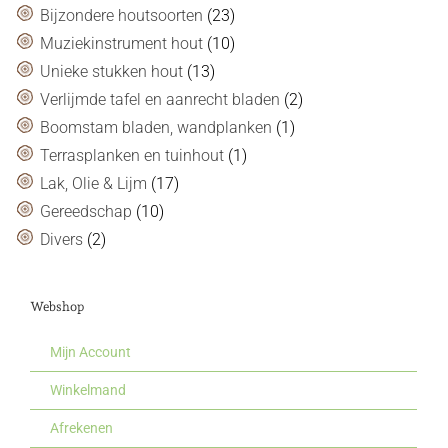
Bijzondere houtsoorten
(23)
Muziekinstrument hout
(10)
Unieke stukken hout
(13)
Verlijmde tafel en aanrecht bladen
(2)
Boomstam bladen, wandplanken
(1)
Terrasplanken en tuinhout
(1)
Lak, Olie & Lijm
(17)
Gereedschap
(10)
Divers
(2)
Webshop
Mijn Account
Winkelmand
Afrekenen