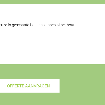
 keuze in geschaafd hout en kunnen al het hout
OFFERTE AANVRAGEN