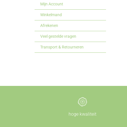
Mijn Account
Winkelmand
Afrekenen
Veel gestelde vragen
Transport & Retourneren
hoge kwaliteit