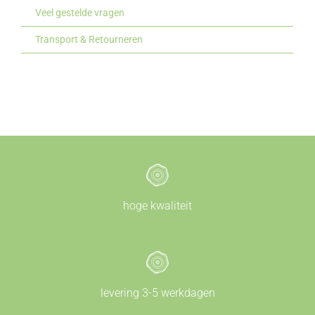
Veel gestelde vragen
Transport & Retourneren
hoge kwaliteit
levering 3-5 werkdagen