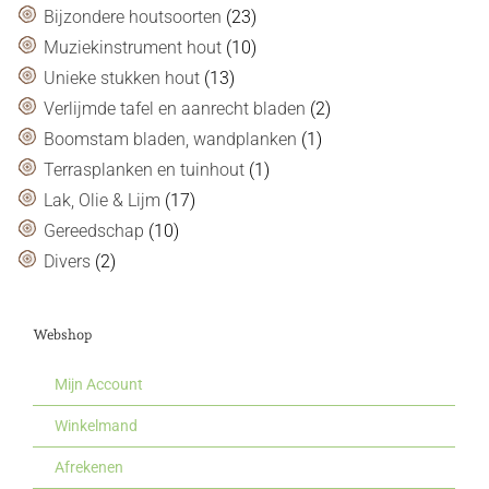
Bijzondere houtsoorten
(23)
Muziekinstrument hout
(10)
Unieke stukken hout
(13)
Verlijmde tafel en aanrecht bladen
(2)
Boomstam bladen, wandplanken
(1)
Terrasplanken en tuinhout
(1)
Lak, Olie & Lijm
(17)
Gereedschap
(10)
Divers
(2)
Webshop
Mijn Account
Winkelmand
Afrekenen