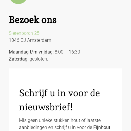
Bezoek ons
Sierenborch 25
1046 CJ Amsterdam
Maandag t/m vrijdag
: 8:00 – 16:30
Zaterdag
: gesloten.
Schrijf u in voor de
nieuwsbrief!
Mis geen unieke stukken hout of laatste
aanbiedingen en schrijf u in voor de
Fijnhout