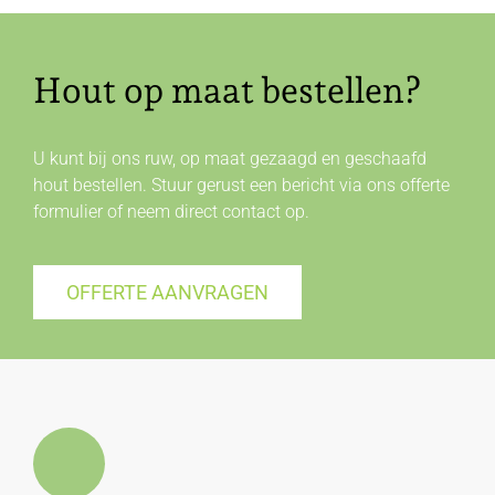
Hout op maat bestellen?
U kunt bij ons ruw, op maat gezaagd en geschaafd
hout bestellen. Stuur gerust een bericht via ons offerte
formulier of neem direct
contact
op.
OFFERTE AANVRAGEN