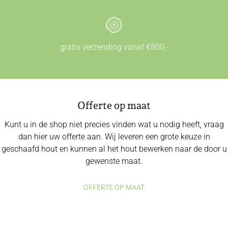
gratis verzending vanaf €800,-
Offerte op maat
Kunt u in de shop niet precies vinden wat u nodig heeft, vraag
dan hier uw offerte aan. Wij leveren een grote keuze in
geschaafd hout en kunnen al het hout bewerken naar de door u
gewenste maat.
OFFERTE OP MAAT