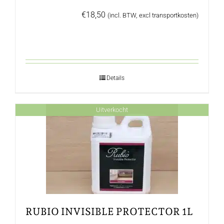
€
18,50
(incl. BTW, excl transportkosten)
Details
Uitverkocht
RUBIO INVISIBLE PROTECTOR 1L