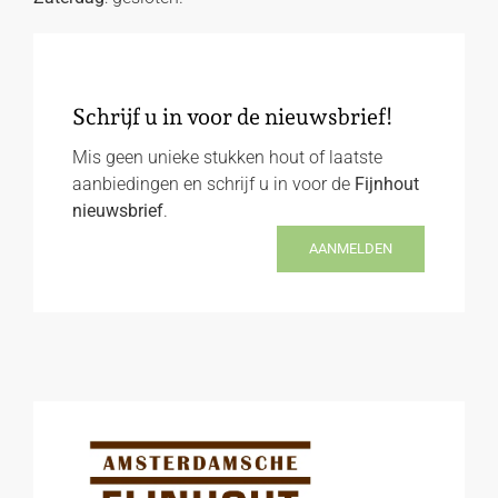
Schrijf u in voor de nieuwsbrief!
Mis geen unieke stukken hout of laatste
aanbiedingen en schrijf u in voor de
Fijnhout
nieuwsbrief
.
AANMELDEN