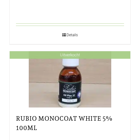
Details
Uitverkocht
RUBIO MONOCOAT WHITE 5%
100ML