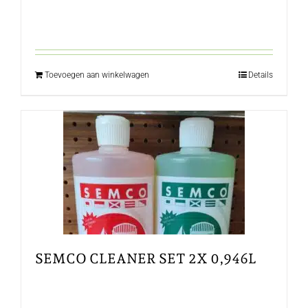
Toevoegen aan winkelwagen
Details
SEMCO CLEANER SET 2X 0,946L