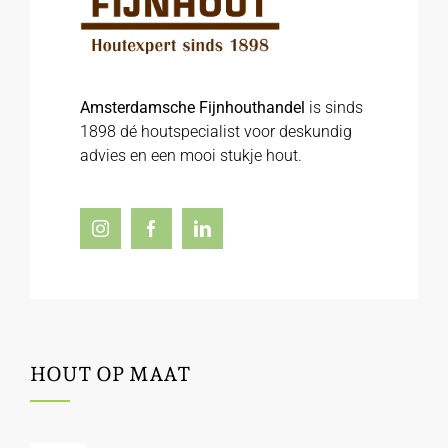
Amsterdamsche Fijnhouthandel
is sinds
1898 dé houtspecialist voor deskundig
advies en een mooi stukje hout.
HOUT OP MAAT