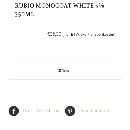
RUBIO MONOCOAT WHITE 5%
350ML
€
36,30
(incl. BTW, excl transportkosten)
Details
Deel op Facebook
Pin dit product