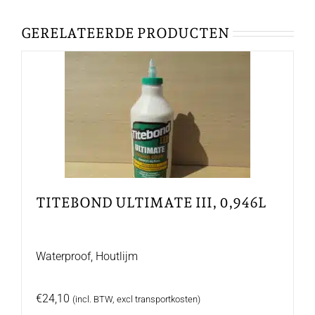
GERELATEERDE PRODUCTEN
TITEBOND ULTIMATE III, 0,946L
Waterproof, Houtlijm
€
24,10
(incl. BTW, excl transportkosten)