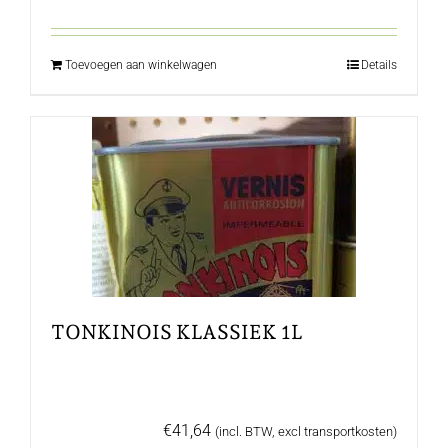
Toevoegen aan winkelwagen
Details
TONKINOIS KLASSIEK 1L
€
41,64
(incl. BTW, excl transportkosten)