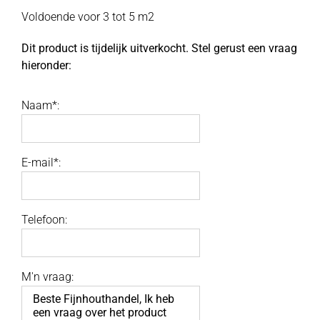
Voldoende voor 3 tot 5 m2
Dit product is tijdelijk uitverkocht. Stel gerust een vraag
hieronder:
Naam*:
E-mail*:
Telefoon:
M'n vraag: