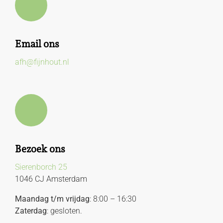
Email ons
afh@fijnhout.nl
Bezoek ons
Sierenborch 25
1046 CJ Amsterdam
Maandag t/m vrijdag
: 8:00 – 16:30
Zaterdag
: gesloten.