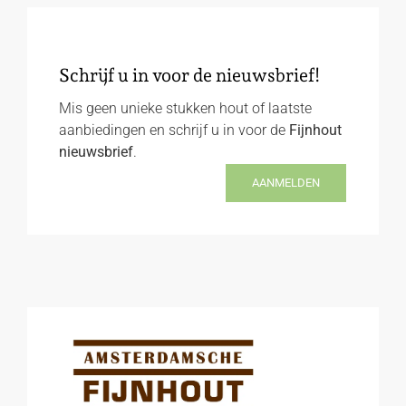
Schrijf u in voor de nieuwsbrief!
Mis geen unieke stukken hout of laatste
aanbiedingen en schrijf u in voor de
Fijnhout
nieuwsbrief
.
AANMELDEN