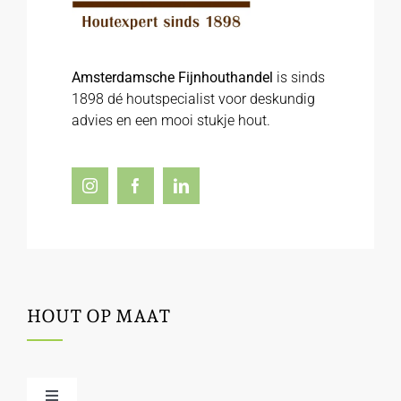
Amsterdamsche Fijnhouthandel
is sinds
1898 dé houtspecialist voor deskundig
advies en een mooi stukje hout.
HOUT OP MAAT