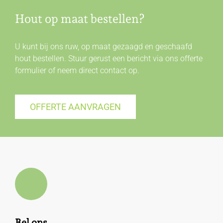
Hout op maat bestellen?
U kunt bij ons ruw, op maat gezaagd en geschaafd
hout bestellen. Stuur gerust een bericht via ons offerte
formulier of neem direct
contact
op.
OFFERTE AANVRAGEN
Bel ons