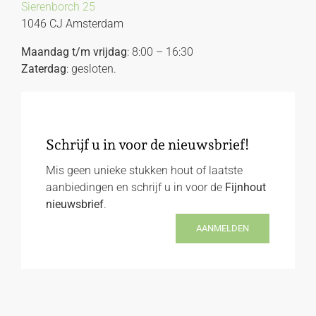
Sierenborch 25
1046 CJ Amsterdam
Maandag t/m vrijdag
: 8:00 – 16:30
Zaterdag
: gesloten.
Schrijf u in voor de nieuwsbrief!
Mis geen unieke stukken hout of laatste
aanbiedingen en schrijf u in voor de
Fijnhout
nieuwsbrief
.
AANMELDEN