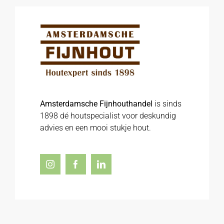
Amsterdamsche Fijnhouthandel
is sinds
1898 dé houtspecialist voor deskundig
advies en een mooi stukje hout.