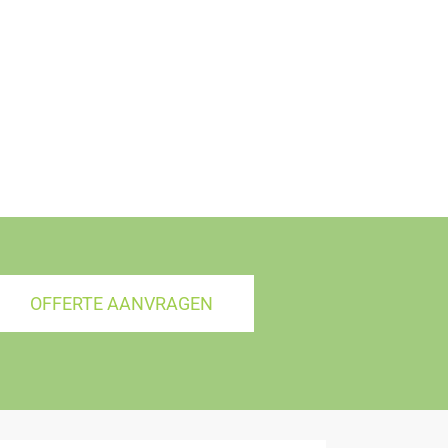
OFFERTE AANVRAGEN