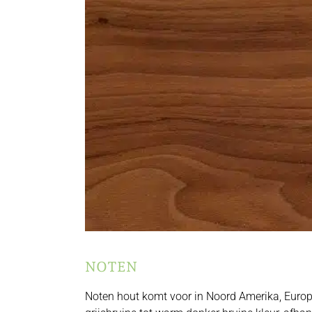
NOTEN
Noten hout komt voor in Noord Amerika, Europa