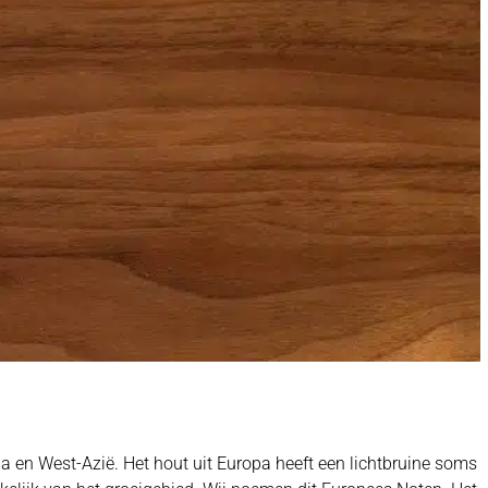
 en West-Azië. Het hout uit Europa heeft een lichtbruine soms